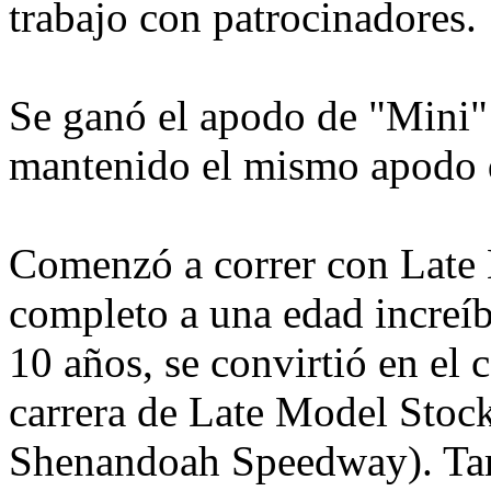
trabajo con patrocinadores.
Se ganó el apodo de "Mini" 
mantenido el mismo apodo d
Comenzó a correr con Late
completo a una edad increí
10 años, se convirtió en el
carrera de Late Model Stoc
Shenandoah Speedway). Ta