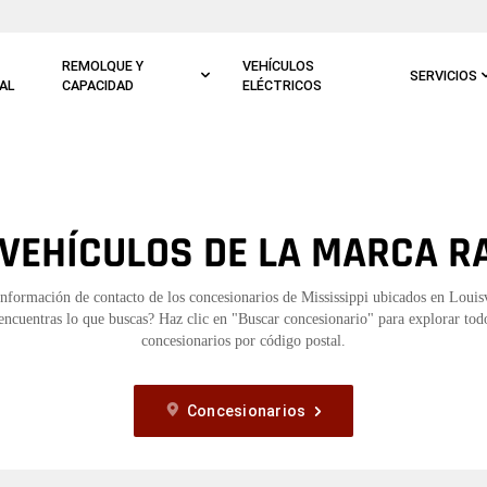
REMOLQUE Y
VEHÍCULOS
SERVICIOS
AL
CAPACIDAD
ELÉCTRICOS
VEHÍCULOS DE LA MARCA RA
información de contacto de los concesionarios de Mississippi ubicados en Louis
ncuentras lo que buscas? Haz clic en "Buscar concesionario" para explorar tod
concesionarios por código postal.
Concesionarios