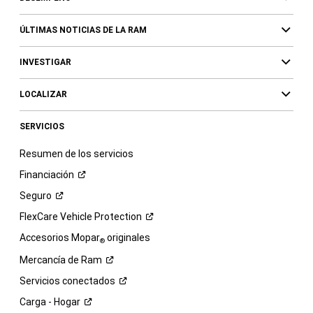
ÚLTIMAS NOTICIAS DE LA RAM
INVESTIGAR
LOCALIZAR
SERVICIOS
Resumen de los servicios
Financiación
Seguro
FlexCare Vehicle
Protection
Accesorios Mopar
originales
®
Mercancía de
Ram
Servicios
conectados
Carga -
Hogar