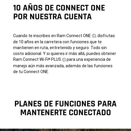
10 AÑOS DE CONNECT ONE
POR NUESTRA CUENTA
Cuando te inscribes en Ram Connect ONE
, disfrutas
Disclosure
de 10 años en la carretera con funciones que te
mantienen en ruta, entretenido y seguro. Todo sin
costo adicional. Y si quieres ir más allá, puedes obtener
Ram Connect Wi-Fi
PLUS
para una experiencia de
®
Disclosure
manejo aún más avanzada, además de las funciones
de tu Connect ONE.
PLANES DE FUNCIONES PARA
MANTENERTE CONECTADO