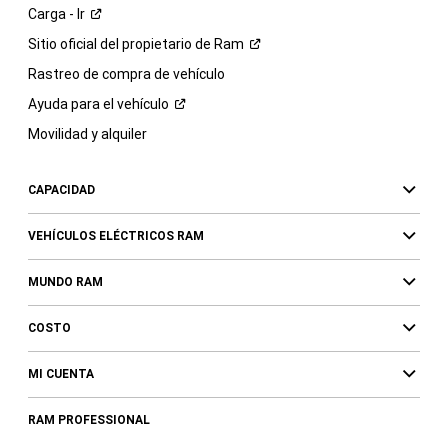
Carga -
Ir
Sitio oficial del propietario de
Ram
Rastreo de compra de vehículo
Ayuda para el
vehículo
Movilidad y alquiler
CAPACIDAD
VEHÍCULOS ELÉCTRICOS RAM
MUNDO RAM
COSTO
MI CUENTA
RAM PROFESSIONAL