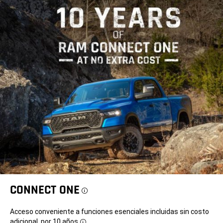
CONNECT ONE
Disclosure
Acceso conveniente a funciones esenciales incluidas sin costo
adicional, por 10 años
.