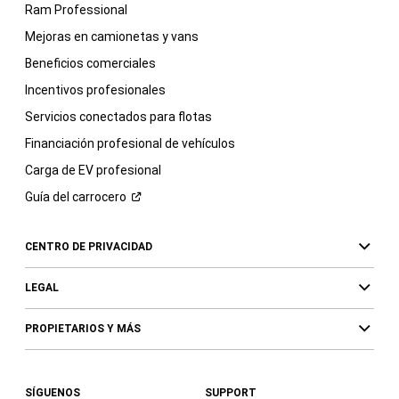
Ram Professional
Mejoras en camionetas y vans
Beneficios comerciales
Incentivos profesionales
Servicios conectados para flotas
Financiación profesional de vehículos
Carga de EV profesional
Guía del
carrocero
CENTRO DE PRIVACIDAD
LEGAL
PROPIETARIOS Y MÁS
SÍGUENOS
SUPPORT