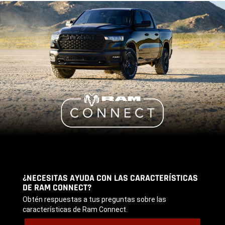
¿NECESITAS AYUDA CON LAS CARACTERÍSTICAS
DE RAM CONNECT?
,
Obtén respuestas a tus preguntas sobre las
características de Ram Connect.
,