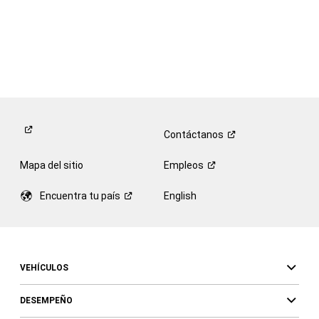
Contáctanos
Mapa del sitio
Empleos
Encuentra tu
país
English
VEHÍCULOS
DESEMPEÑO