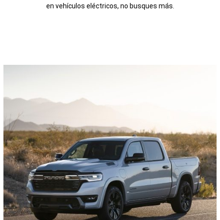
en vehículos eléctricos, no busques más.