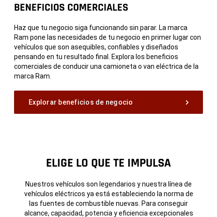
BENEFICIOS COMERCIALES
Haz que tu negocio siga funcionando sin parar. La marca
Ram pone las necesidades de tu negocio en primer lugar con
vehículos que son asequibles, confiables y diseñados
pensando en tu resultado final. Explora los beneficios
comerciales de conducir una camioneta o van eléctrica de la
marca Ram.
Explorar beneficios de negocio
ELIGE LO QUE TE
IMPULSA
Nuestros vehículos son legendarios y nuestra línea de
vehículos eléctricos ya está estableciendo la norma de
las fuentes de combustible nuevas. Para conseguir
alcance, capacidad, potencia y eficiencia excepcionales