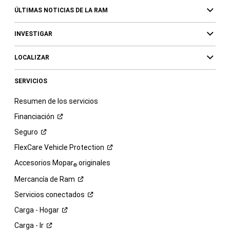
ÚLTIMAS NOTICIAS DE LA RAM
INVESTIGAR
LOCALIZAR
SERVICIOS
Resumen de los servicios
Financiación
Seguro
FlexCare Vehicle
Protection
Accesorios Mopar
originales
®
Mercancía de
Ram
Servicios
conectados
Carga -
Hogar
Carga -
Ir