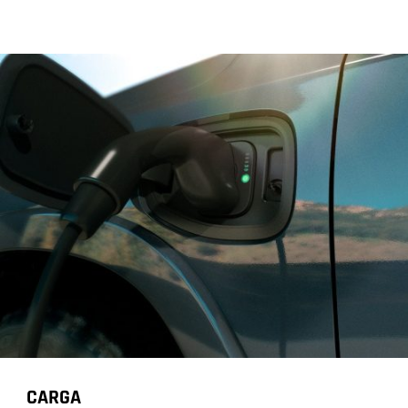
CARGA