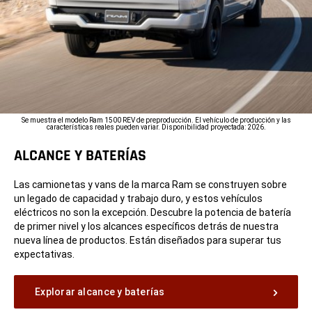
Se muestra el modelo Ram 1500 REV de preproducción. El vehículo de producción y las
características reales pueden variar. Disponibilidad proyectada: 2026.
ALCANCE Y BATERÍAS
Las camionetas y vans de la marca Ram se construyen sobre
un legado de capacidad y trabajo duro, y estos vehículos
eléctricos no son la excepción. Descubre la potencia de batería
de primer nivel y los alcances específicos detrás de nuestra
nueva línea de productos. Están diseñados para superar tus
expectativas.
Explorar alcance y baterías