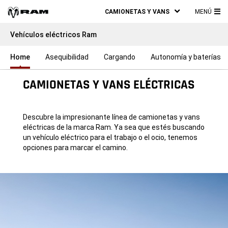
CAMIONETAS Y VANS
MENÚ
ME
Vehículos eléctricos Ram
PRI
Home
Asequibilidad
Cargando
Autonomía y baterías
CAMIONETAS Y VANS ELÉCTRICAS
Descubre la impresionante línea de camionetas y vans
eléctricas de la marca Ram. Ya sea que estés buscando
un vehículo eléctrico para el trabajo o el ocio, tenemos
opciones para marcar el camino.