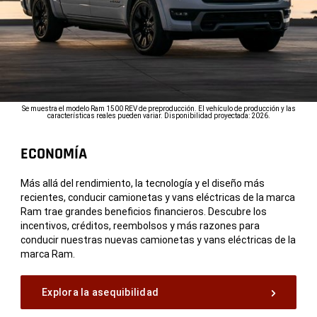
Se muestra el modelo Ram 1500 REV de preproducción. El vehículo de producción y las
características reales pueden variar. Disponibilidad proyectada: 2026.
ECONOMÍA
Más allá del rendimiento, la tecnología y el diseño más
recientes, conducir camionetas y vans eléctricas de la marca
Ram trae grandes beneficios financieros. Descubre los
incentivos, créditos, reembolsos y más razones para
conducir nuestras nuevas camionetas y vans eléctricas de la
marca Ram.
Explora la asequibilidad