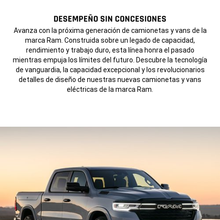
DESEMPEÑO SIN CONCESIONES
,
Avanza con la próxima generación de camionetas y vans de la
marca Ram. Construida sobre un legado de capacidad,
rendimiento y trabajo duro, esta línea honra el pasado
mientras empuja los límites del futuro. Descubre la tecnología
de vanguardia, la capacidad excepcional y los revolucionarios
detalles de diseño de nuestras nuevas camionetas y vans
eléctricas
de la marca Ram.
,