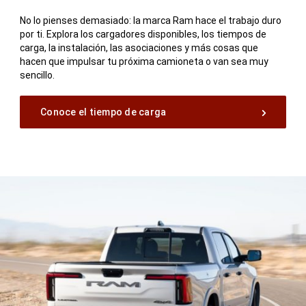
No lo pienses demasiado: la marca Ram hace el trabajo duro
por ti. Explora los cargadores disponibles, los tiempos de
carga, la instalación, las asociaciones y más cosas que
hacen que impulsar tu próxima camioneta o van sea muy
sencillo.
Conoce el tiempo de carga