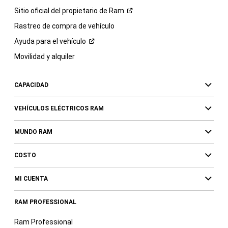
Sitio oficial del propietario de
Ram
Rastreo de compra de vehículo
Ayuda para el
vehículo
Movilidad y alquiler
CAPACIDAD
VEHÍCULOS ELÉCTRICOS RAM
MUNDO RAM
COSTO
MI CUENTA
RAM PROFESSIONAL
Ram Professional