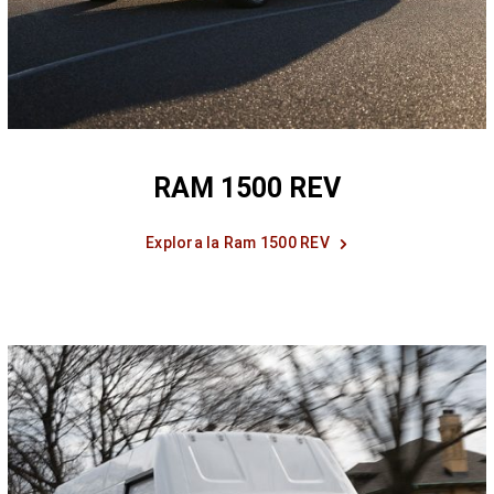
RAM 1500 REV
Explora la Ram 1500 REV