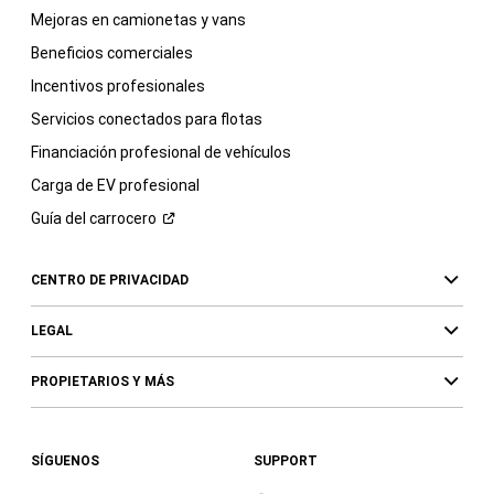
Mejoras en camionetas y vans
Beneficios comerciales
Incentivos profesionales
Servicios conectados para flotas
Financiación profesional de vehículos
Carga de EV profesional
Guía del
carrocero
CENTRO DE PRIVACIDAD
LEGAL
PROPIETARIOS Y MÁS
SÍGUENOS
SUPPORT