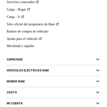
Servicios
conectados
Carga -
Hogar
Carga -
Ir
Sitio oficial del propietario de
Ram
Rastreo de compra de vehículo
Ayuda para el
vehículo
Movilidad y alquiler
CAPACIDAD
VEHÍCULOS ELÉCTRICOS RAM
MUNDO RAM
COSTO
MI CUENTA