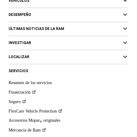
VEHÍCULOS
DESEMPEÑO
ÚLTIMAS NOTICIAS DE LA RAM
INVESTIGAR
LOCALIZAR
SERVICIOS
Resumen de los servicios
Financiación
Seguro
FlexCare Vehicle
Protection
Accesorios Mopar
originales
®
Mercancía de
Ram