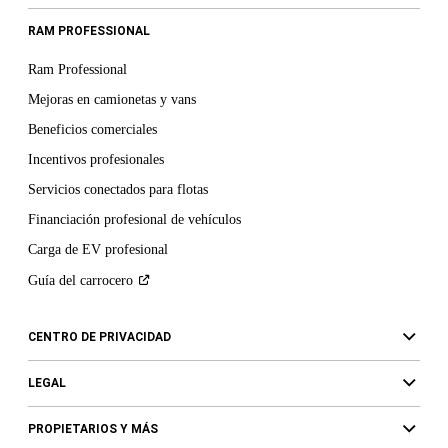
RAM PROFESSIONAL
Ram Professional
Mejoras en camionetas y vans
Beneficios comerciales
Incentivos profesionales
Servicios conectados para flotas
Financiación profesional de vehículos
Carga de EV profesional
Guía del
carrocero
CENTRO DE PRIVACIDAD
LEGAL
PROPIETARIOS Y MÁS