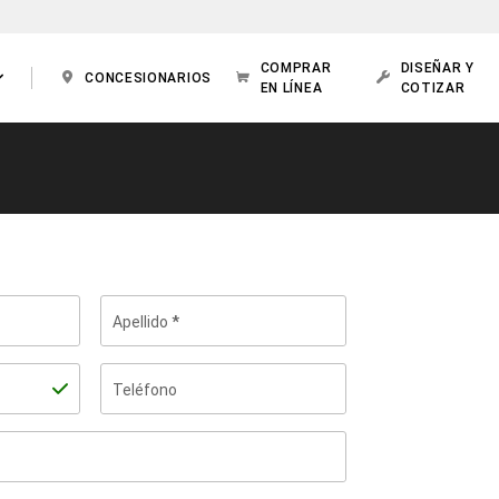
COMPRAR
DISEÑAR Y
CONCESIONARIOS
EN LÍNEA
COTIZAR
Apellido
Teléfono