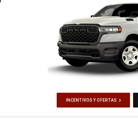
®
INCENTIVOS Y OFERTAS