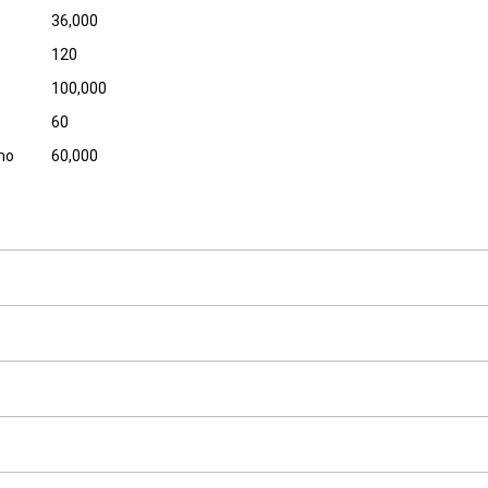
36,000
120
100,000
60
ino
60,000