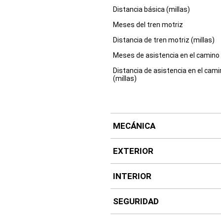
Distancia básica (millas)
Meses del tren motriz
Distancia de tren motriz (millas)
Meses de asistencia en el camino
Distancia de asistencia en el cam
(millas)
MECÁNICA
EXTERIOR
INTERIOR
SEGURIDAD