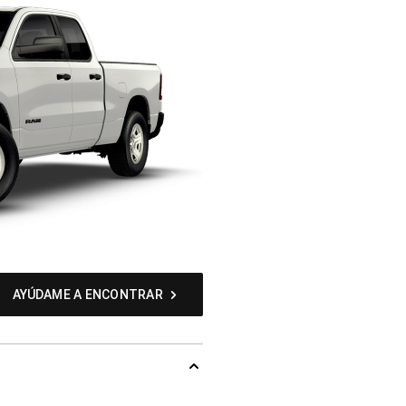
AYÚDAME A ENCONTRAR