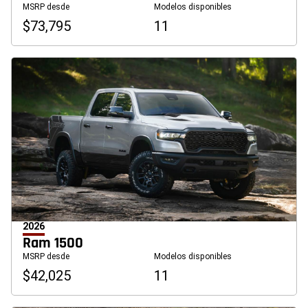
MSRP desde
Modelos disponibles
$73,795
11
2026
Ram 1500
MSRP desde
Modelos disponibles
$42,025
11