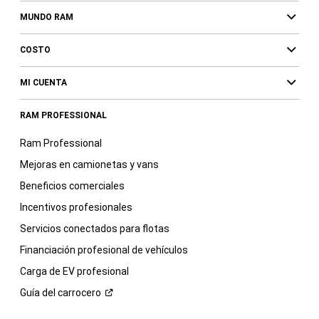
MUNDO RAM
COSTO
MI CUENTA
RAM PROFESSIONAL
Ram Professional
Mejoras en camionetas y vans
Beneficios comerciales
Incentivos profesionales
Servicios conectados para flotas
Financiación profesional de vehículos
Carga de EV profesional
Guía del
carrocero