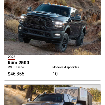
2026
Ram 2500
MSRP desde
Modelos disponibles
$46,855
10