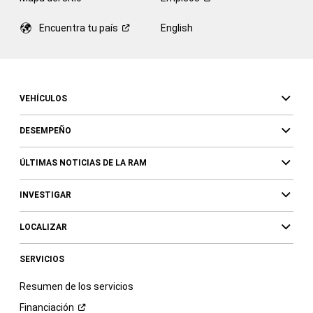
Encuentra tu
país
English
VEHÍCULOS
DESEMPEÑO
ÚLTIMAS NOTICIAS DE LA RAM
INVESTIGAR
LOCALIZAR
SERVICIOS
Resumen de los servicios
Financiación