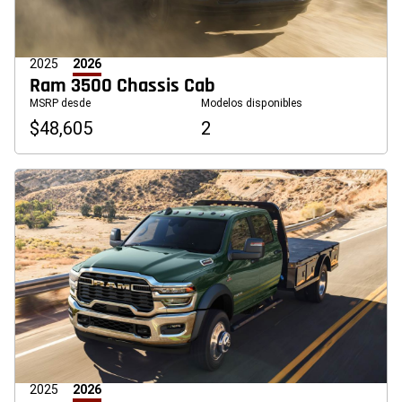
2025
2026
Ram 3500 Chassis Cab
MSRP desde
Modelos disponibles
$48,605
2
2025
2026