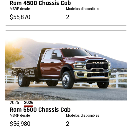
Ram 4500 Chassis Cab
MSRP desde
Modelos disponibles
$55,870
2
2025
2026
Ram 5500 Chassis Cab
MSRP desde
Modelos disponibles
$56,980
2