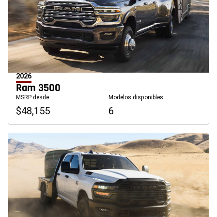
2026
Ram 3500
MSRP desde
Modelos disponibles
$48,155
6