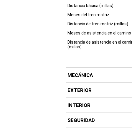
Distancia básica (millas)
Meses del tren motriz
Distancia de tren motriz (millas)
Meses de asistencia en el camino
Distancia de asistencia en el cam
(millas)
MECÁNICA
EXTERIOR
INTERIOR
SEGURIDAD