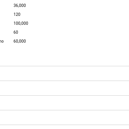
36,000
120
100,000
60
ino
60,000