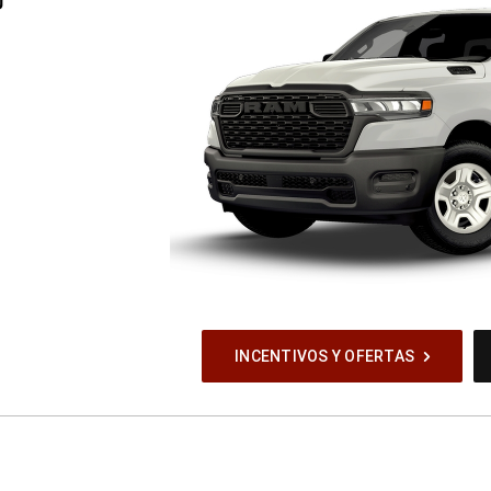
®
INCENTIVOS Y OFERTAS