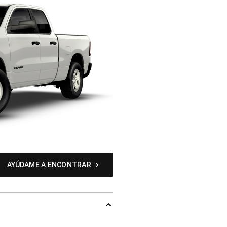
AYÚDAME A ENCONTRAR