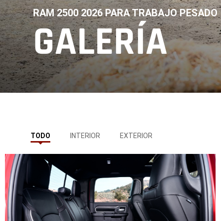
RAM 2500 2026 PARA TRABAJO PESADO
GALERÍA
,
,
TODO
INTERIOR
EXTERIOR