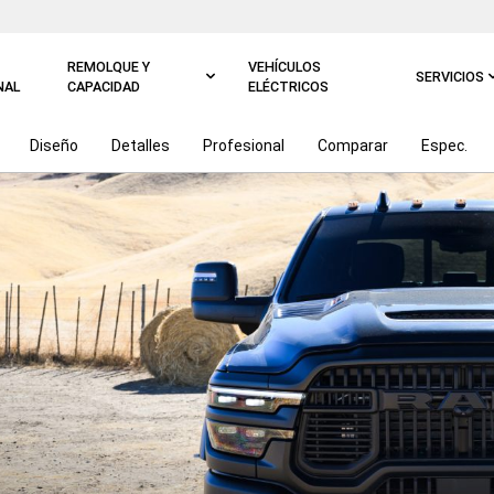
REMOLQUE Y
VEHÍCULOS
SERVICIOS
NAL
CAPACIDAD
ELÉCTRICOS
Diseño
Detalles
Profesional
Comparar
Espec.