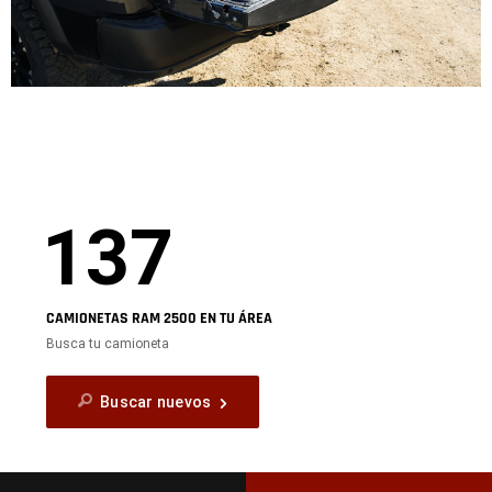
137
CAMIONETAS RAM 2500 EN TU ÁREA
Busca tu camioneta
Buscar nuevos