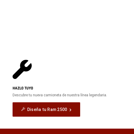
HAZLO TUYO
Descubre tu nueva camioneta de nuestra línea legendaria.
Diseña tu Ram 2500