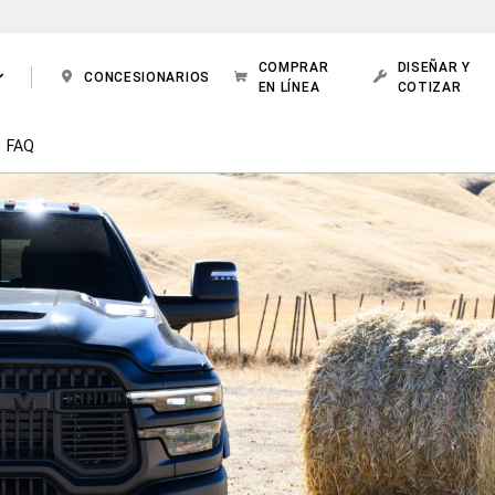
COMPRAR
DISEÑAR Y
CONCESIONARIOS
EN LÍNEA
COTIZAR
FAQ