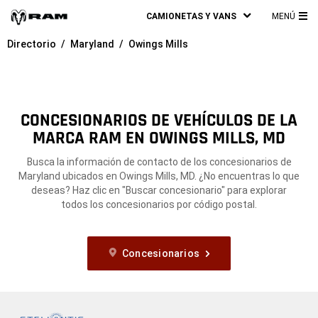
CAMIONETAS Y VANS
MENÚ
ME
Directorio
Maryland
Owings Mills
PRI
CONCESIONARIOS DE VEHÍCULOS DE LA
MARCA RAM EN OWINGS MILLS, MD
Busca la información de contacto de los concesionarios de
Maryland ubicados en Owings Mills, MD. ¿No encuentras lo que
deseas? Haz clic en "Buscar concesionario" para explorar
todos los concesionarios por código postal.
Concesionarios