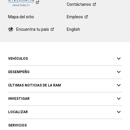
Contáctanos
Mapa del sitio
Empleos
Encuentra tu
país
English
VEHÍCULOS
DESEMPEÑO
ÚLTIMAS NOTICIAS DE LA RAM
INVESTIGAR
LOCALIZAR
SERVICIOS