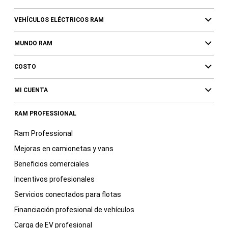
VEHÍCULOS ELÉCTRICOS RAM
MUNDO RAM
COSTO
MI CUENTA
RAM PROFESSIONAL
Ram Professional
Mejoras en camionetas y vans
Beneficios comerciales
Incentivos profesionales
Servicios conectados para flotas
Financiación profesional de vehículos
Carga de EV profesional