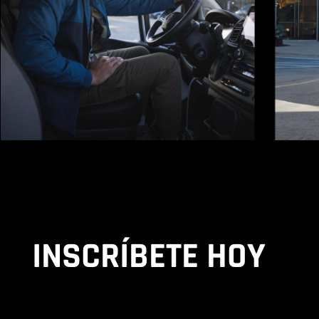
INSCRÍBETE HOY