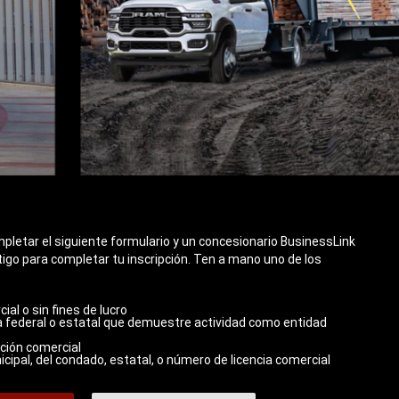
pletar el siguiente formulario y un concesionario BusinessLink
igo para completar tu inscripción. Ten a mano uno de los
ial o sin fines de lucro
nta federal o estatal que demuestre actividad como entidad
ción comercial
icipal, del condado, estatal, o número de licencia comercial