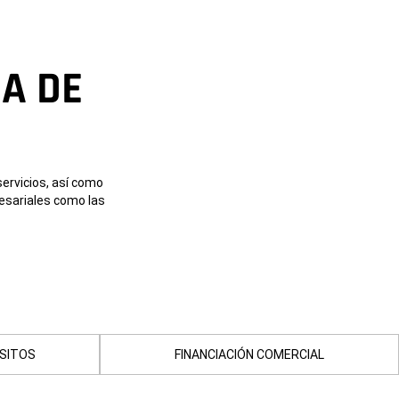
A DE
servicios, así como
esariales como las
SITOS
FINANCIACIÓN COMERCIAL