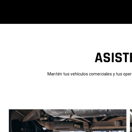
ASIST
Mantén tus vehículos comerciales y tus oper