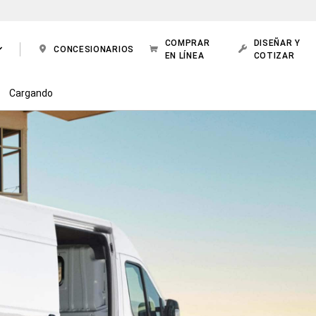
COMPRAR
DISEÑAR Y
CONCESIONARIOS
EN LÍNEA
COTIZAR
Cargando