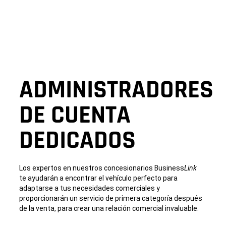
ADMINISTRADORES
DE CUENTA
DEDICADOS
Los expertos en nuestros concesionarios Business
Link
te ayudarán a encontrar el vehículo perfecto para
adaptarse a tus necesidades comerciales y
proporcionarán un servicio de primera categoría después
de la venta, para crear una relación comercial invaluable.