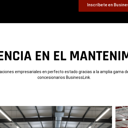
Inscríbete en Busine
ENCIA EN EL MANTENI
aciones empresariales en perfecto estado gracias a la amplia gama d
concesionarios BusinessLink.