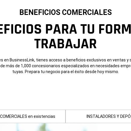
BENEFICIOS COMERCIALES
EFICIOS PARA TU FORM
TRABAJAR
s en BusinessLink, tienes acceso a beneficios exclusivos en ventas y 
l de más de 1,000 concesionarios especializados en necesidades empr
tuyas. Prepara tu negocio para el éxito desde hoy mismo.
COMERCIALES en existencias
INSTALADORES Y DEPÓ