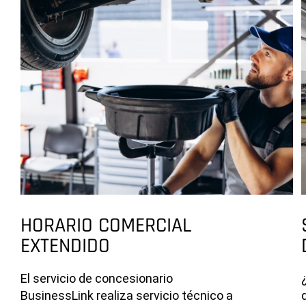
HORARIO COMERCIAL
EXTENDIDO
El servicio de concesionario
BusinessLink realiza servicio técnico a