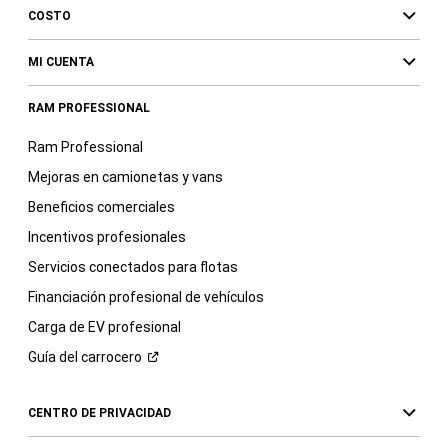
COSTO
MI CUENTA
RAM PROFESSIONAL
Ram Professional
Mejoras en camionetas y vans
Beneficios comerciales
Incentivos profesionales
Servicios conectados para flotas
Financiación profesional de vehículos
Carga de EV profesional
Guía del
carrocero
CENTRO DE PRIVACIDAD