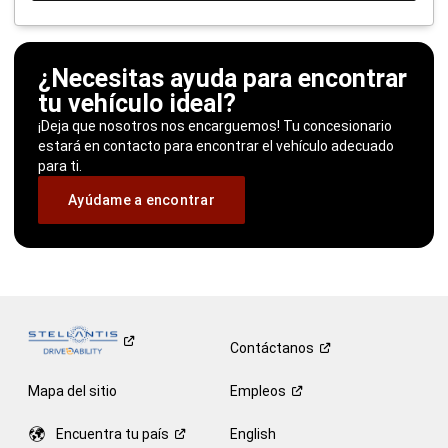
¿Necesitas ayuda para encontrar
tu vehículo ideal?
¡Deja que nosotros nos encarguemos! Tu concesionario
estará en contacto para encontrar el vehículo adecuado
para ti.
Ayúdame a encontrar
Contáctanos
Mapa del sitio
Empleos
Encuentra tu
país
English