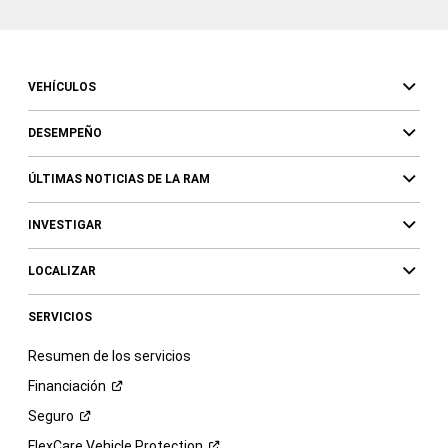
VEHÍCULOS
DESEMPEÑO
ÚLTIMAS NOTICIAS DE LA RAM
INVESTIGAR
LOCALIZAR
SERVICIOS
Resumen de los servicios
Financiación
Seguro
FlexCare Vehicle
Protection