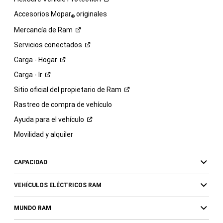
Accesorios Mopar
originales
®
Mercancía de
Ram
Servicios
conectados
Carga -
Hogar
Carga -
Ir
Sitio oficial del propietario de
Ram
Rastreo de compra de vehículo
Ayuda para el
vehículo
Movilidad y alquiler
CAPACIDAD
VEHÍCULOS ELÉCTRICOS RAM
MUNDO RAM