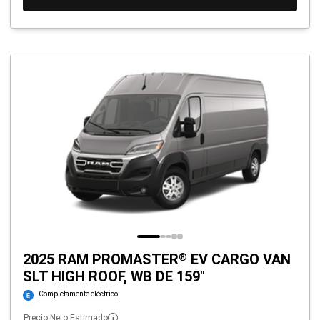
2025 RAM PROMASTER
EV CARGO VAN
®
SLT HIGH ROOF, WB DE 159"
Completamente eléctrico
Precio Neto Estimado