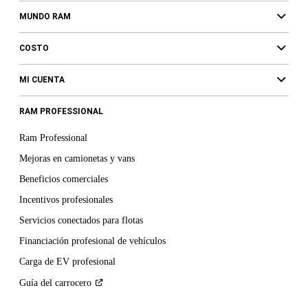
MUNDO RAM
COSTO
MI CUENTA
RAM PROFESSIONAL
Ram Professional
Mejoras en camionetas y vans
Beneficios comerciales
Incentivos profesionales
Servicios conectados para flotas
Financiación profesional de vehículos
Carga de EV profesional
Guía del
carrocero