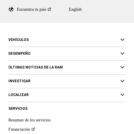
Encuentra tu
país
English
VEHÍCULOS
DESEMPEÑO
ÚLTIMAS NOTICIAS DE LA RAM
INVESTIGAR
LOCALIZAR
SERVICIOS
Resumen de los servicios
Financiación