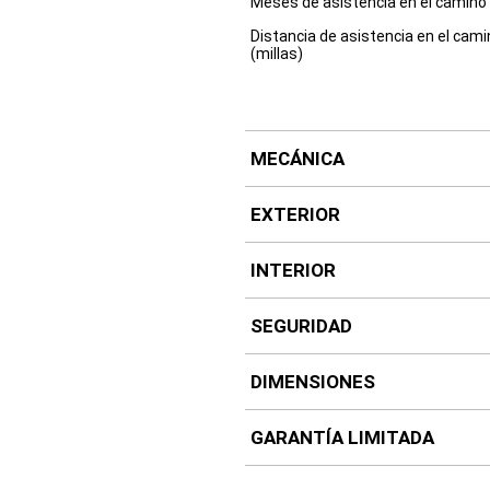
Meses de asistencia en el camino
Distancia de asistencia en el cam
(millas)
MECÁNICA
EXTERIOR
INTERIOR
SEGURIDAD
DIMENSIONES
GARANTÍA LIMITADA