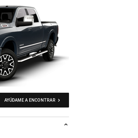
AYÚDAME A ENCONTRAR