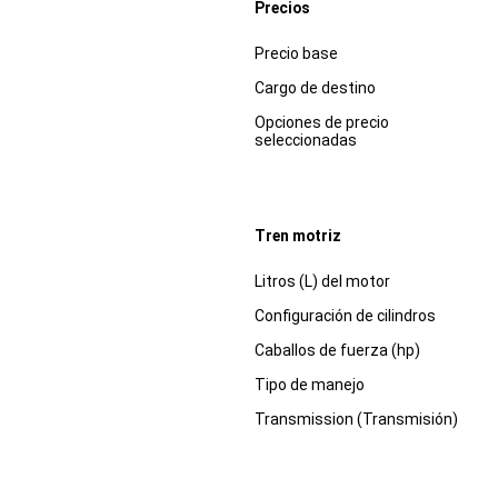
Precios
Especificaciones
Dimensiones
Precio base
Cargo de destino
Opciones de precio
seleccionadas
Tren motriz
Especificaciones
Dimensiones
Litros (L) del motor
Configuración de cilindros
Caballos de fuerza (hp)
Tipo de manejo
Transmission (Transmisión)