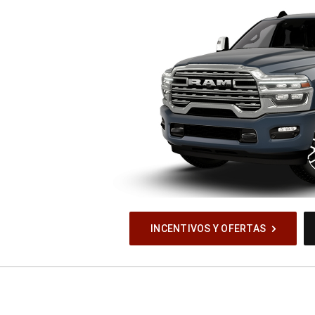
INCENTIVOS Y OFERTAS