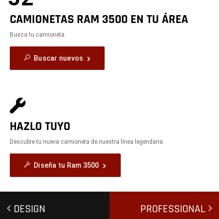
CAMIONETAS RAM 3500 EN TU ÁREA
Busca tu camioneta
Buscar nuevos
HAZLO TUYO
Descubre tu nueva camioneta de nuestra línea legendaria.
Diseña tu Ram 3500
DESIGN
PROFESSIONAL