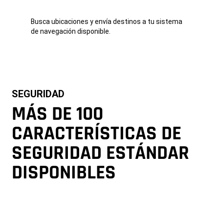
Busca ubicaciones y envía destinos a tu sistema
de navegación disponible.
SEGURIDAD
MÁS DE 100
CARACTERÍSTICAS DE
SEGURIDAD ESTÁNDAR
DISPONIBLES