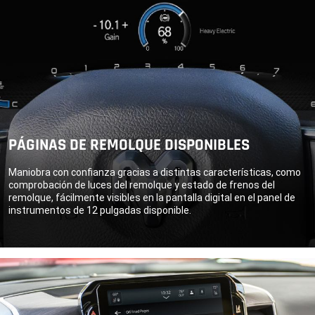
PÁGINAS DE REMOLQUE DISPONIBLES
Maniobra con confianza gracias a distintas características, como
comprobación de luces del remolque y estado de frenos del
remolque, fácilmente visibles en la pantalla digital en el panel de
instrumentos de 12 pulgadas disponible.