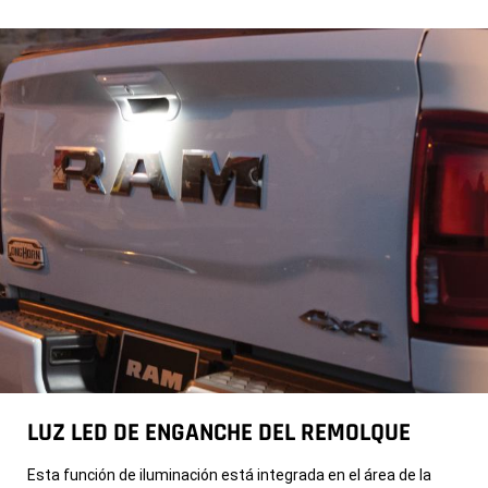
LUZ LED DE ENGANCHE DEL REMOLQUE
Esta función de iluminación está integrada en el área de la