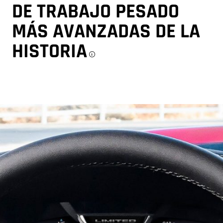
DE TRABAJO PESADO
MÁS AVANZADAS DE LA
HISTORIA
Disclosure