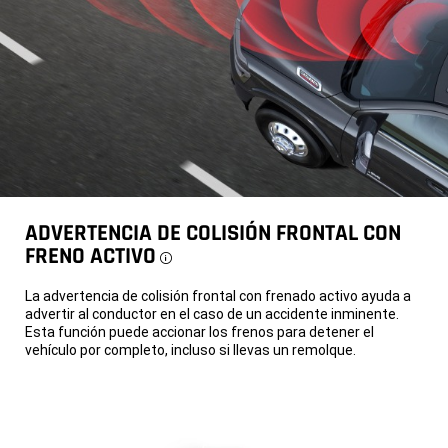
ADVERTENCIA DE COLISIÓN FRONTAL CON
FRENO ACTIVO
Disclosure
La advertencia de colisión frontal con frenado activo ayuda a
advertir al conductor en el caso de un accidente inminente.
Esta función puede accionar los frenos para detener el
vehículo por completo, incluso si llevas un remolque.