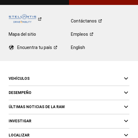
Contáctanos
Mapa del sitio
Empleos
Encuentra tu
país
English
VEHÍCULOS
DESEMPEÑO
ÚLTIMAS NOTICIAS DE LA RAM
INVESTIGAR
LOCALIZAR