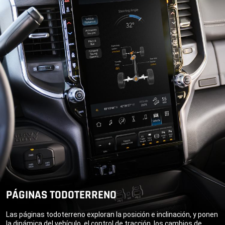
PÁGINAS TODOTERRENO
Las páginas todoterreno exploran la posición e inclinación, y ponen
la dinámica del vehículo, el control de tracción, los cambios de