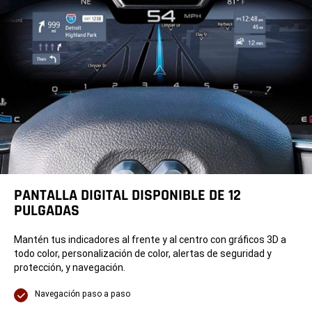
PANTALLA DIGITAL DISPONIBLE DE 12
PULGADAS
Mantén tus indicadores al frente y al centro con gráficos 3D a
todo color, personalización de color, alertas de seguridad y
protección, y navegación.
Pantalla
Navegación paso a paso