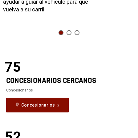
ayudar a guiar al vehículo para que
vuelva a su carril.
75
CONCESIONARIOS CERCANOS
Concesionarios
Concesionarios
52