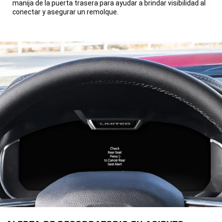
manija de la puerta trasera para ayudar a brindar visibilidad al
conectar y asegurar un remolque.