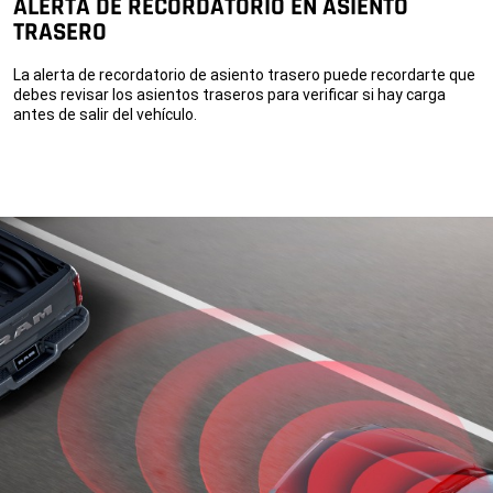
ALERTA DE RECORDATORIO EN ASIENTO
TRASERO
La alerta de recordatorio de asiento trasero puede recordarte que
debes revisar los asientos traseros para verificar si hay carga
antes de salir del vehículo.