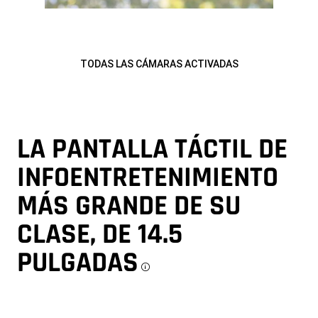
TODAS LAS CÁMARAS ACTIVADAS
LA PANTALLA TÁCTIL DE
INFOENTRETENIMIENTO
MÁS GRANDE DE SU
CLASE, DE 14.5
PULGADAS
Disclosure