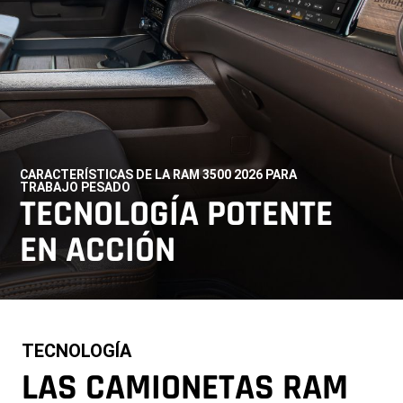
CARACTERÍSTICAS DE LA RAM 3500 2026 PARA
TRABAJO PESADO
,
TECNOLOGÍA POTENTE
EN ACCIÓN
,
TECNOLOGÍA
LAS CAMIONETAS RAM