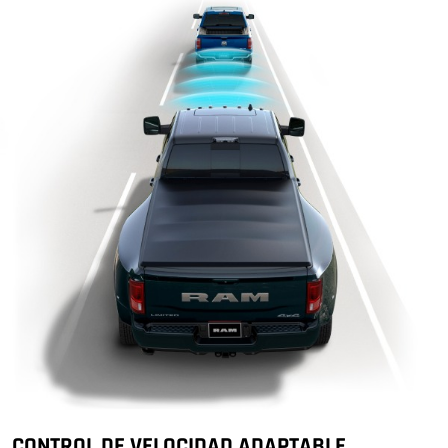
CONTROL DE VELOCIDAD ADAPTABLE