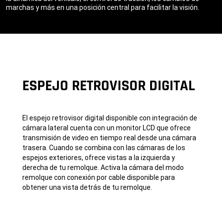
marchas y más en una posición central para facilitar la visión.
ESPEJO RETROVISOR DIGITAL
El espejo retrovisor digital disponible con integración de
cámara lateral cuenta con un monitor LCD que ofrece
transmisión de video en tiempo real desde una cámara
trasera. Cuando se combina con las cámaras de los
espejos exteriores, ofrece vistas a la izquierda y
derecha de tu remolque. Activa la cámara del modo
remolque con conexión por cable disponible para
obtener una vista detrás de tu remolque.