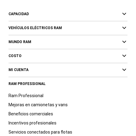
CAPACIDAD
VEHÍCULOS ELÉCTRICOS RAM
MUNDO RAM
COSTO
MI CUENTA
RAM PROFESSIONAL
Ram Professional
Mejoras en camionetas y vans
Beneficios comerciales
Incentivos profesionales
Servicios conectados para flotas