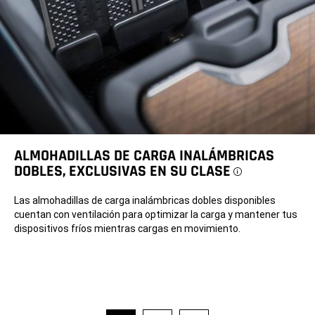
ALMOHADILLAS DE CARGA INALÁMBRICAS
DOBLES, EXCLUSIVAS EN SU CLASE
Disclosure
Las almohadillas de carga inalámbricas dobles disponibles
cuentan con ventilación para optimizar la carga y mantener tus
dispositivos fríos mientras cargas en movimiento.