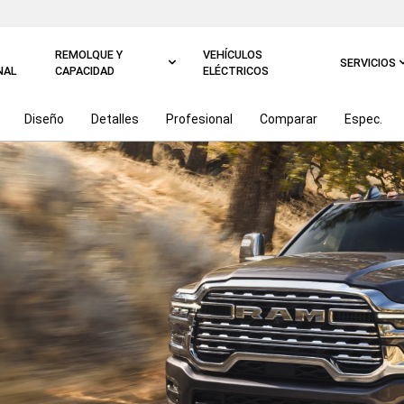
REMOLQUE Y
VEHÍCULOS
SERVICIOS
NAL
CAPACIDAD
ELÉCTRICOS
Diseño
Detalles
Profesional
Comparar
Espec.