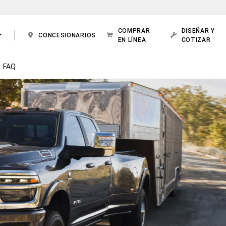
COMPRAR
DISEÑAR Y
CONCESIONARIOS
EN LÍNEA
COTIZAR
FAQ