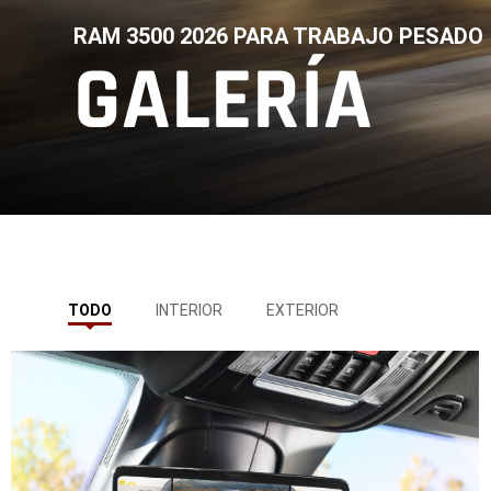
RAM 3500 2026 PARA TRABAJO PESADO
GALERÍA
,
,
TODO
INTERIOR
EXTERIOR