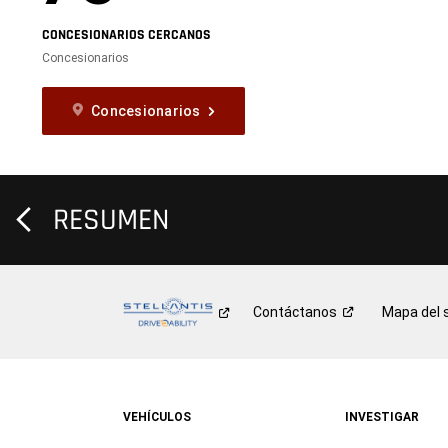
CONCESIONARIOS CERCANOS
Concesionarios
Concesionarios
RESUMEN
Contáctanos
Mapa del s
VEHÍCULOS
INVESTIGAR