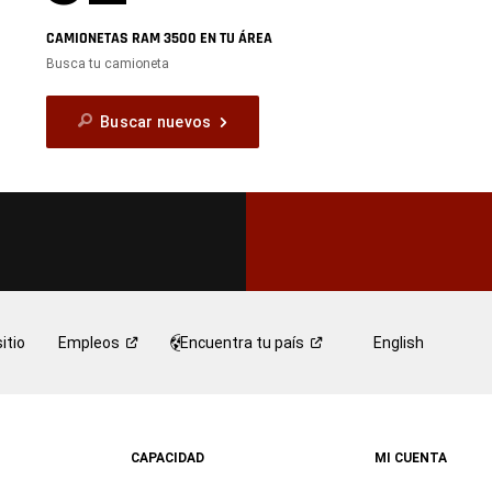
CAMIONETAS RAM 3500 EN TU ÁREA
Busca tu camioneta
Buscar nuevos
itio
Empleos
Encuentra tu
país
English
CAPACIDAD
MI CUENTA