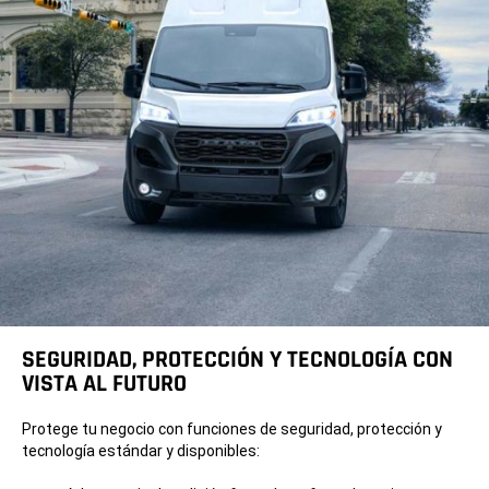
SEGURIDAD, PROTECCIÓN Y TECNOLOGÍA CON
VISTA AL FUTURO
Protege tu negocio con funciones de seguridad, protección y
tecnología estándar y disponibles: