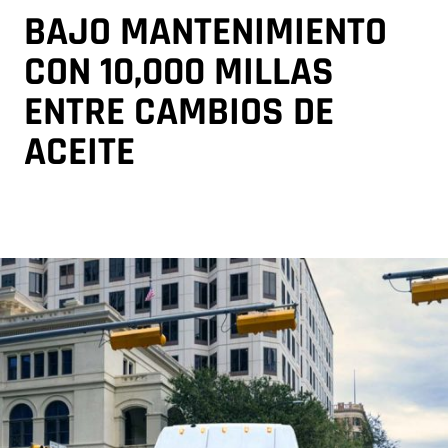
BAJO MANTENIMIENTO
CON 10,000 MILLAS
ENTRE CAMBIOS DE
ACEITE