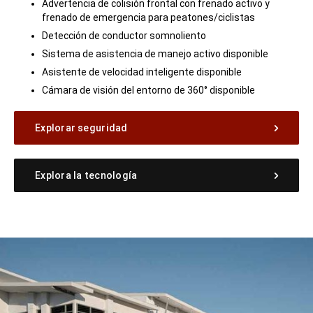
Advertencia de colisión frontal con frenado activo y
frenado de emergencia para peatones/ciclistas
Detección de conductor somnoliento
Sistema de asistencia de manejo activo disponible
Asistente de velocidad inteligente disponible
Cámara de visión del entorno de 360° disponible
Explorar seguridad
Explora la tecnología