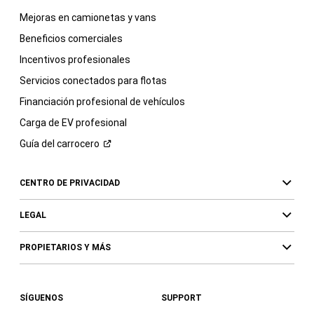
Mejoras en camionetas y vans
Beneficios comerciales
Incentivos profesionales
Servicios conectados para flotas
Financiación profesional de vehículos
Carga de EV profesional
Guía del
carrocero
CENTRO DE PRIVACIDAD
LEGAL
PROPIETARIOS Y MÁS
SÍGUENOS
SUPPORT