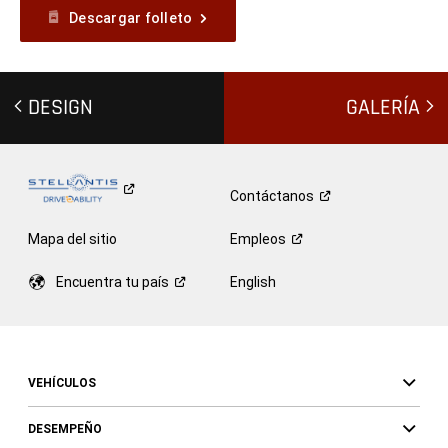
Descargar folleto
DESIGN
GALERÍA
Contáctanos
Mapa del sitio
Empleos
Encuentra tu
país
English
VEHÍCULOS
DESEMPEÑO