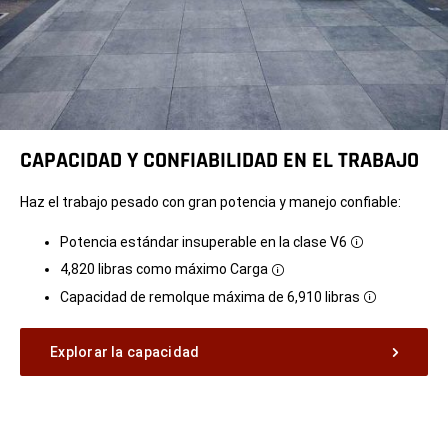
CAPACIDAD Y CONFIABILIDAD EN EL TRABAJO
Haz el trabajo pesado con gran potencia y manejo confiable:
Potencia estándar insuperable en la clase V6
Disclosure
4,820 libras como máximo
Carga
Disclosure
Capacidad de remolque máxima
de 6,910 libras
Disclosure
Explorar la capacidad