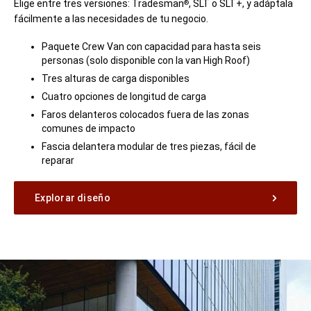
Elige entre tres versiones: Tradesman
, SLT o SLT+, y adáptala
®
fácilmente a las necesidades de tu negocio.
Paquete Crew Van con capacidad para hasta seis
personas (solo disponible con la van High Roof)
Tres alturas de carga disponibles
Cuatro opciones de longitud de carga
Faros delanteros colocados fuera de las zonas
comunes de impacto
Fascia delantera modular de tres piezas, fácil de
reparar
Explorar diseño