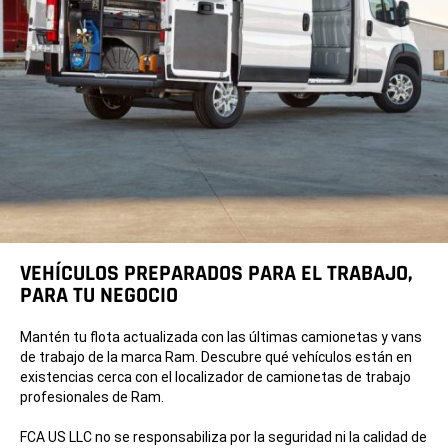
VEHÍCULOS PREPARADOS PARA EL TRABAJO,
PARA TU NEGOCIO
Mantén tu flota actualizada con las últimas camionetas y vans
de trabajo de la marca Ram. Descubre qué vehículos están en
existencias cerca con el localizador de camionetas de trabajo
profesionales de Ram.
FCA US LLC no se responsabiliza por la seguridad ni la calidad de