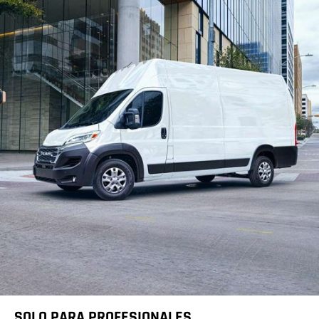
SOLO PARA PROFESIONALES