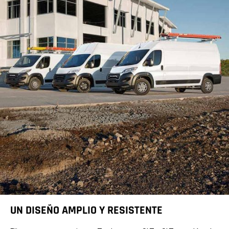
UN DISEÑO AMPLIO Y RESISTENTE