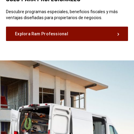
Descubre programas especiales, beneficios fiscales y más
ventajas diseñadas para propietarios de negocios.
Explora Ram Professional