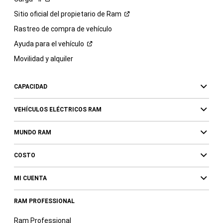
Sitio oficial del propietario de
Ram
Rastreo de compra de vehículo
Ayuda para el
vehículo
Movilidad y alquiler
CAPACIDAD
VEHÍCULOS ELÉCTRICOS RAM
MUNDO RAM
COSTO
MI CUENTA
RAM PROFESSIONAL
Ram Professional