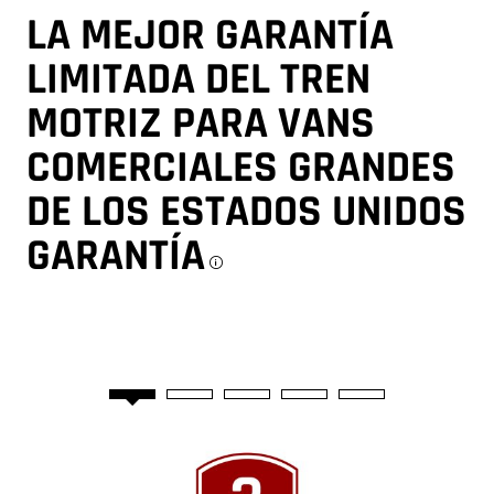
LA MEJOR GARANTÍA
LIMITADA DEL TREN
MOTRIZ PARA VANS
COMERCIALES GRANDES
DE LOS ESTADOS UNIDOS
GARANTÍA
Disclosure