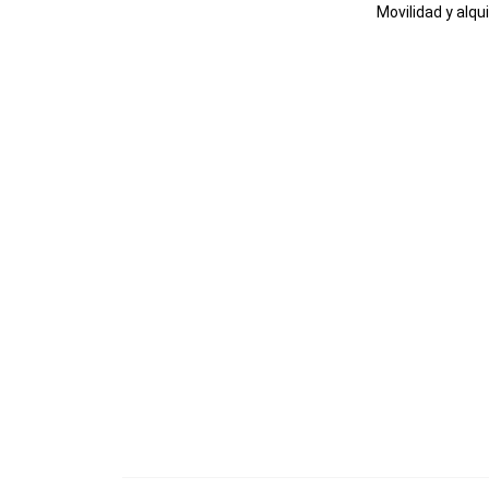
Movilidad y alqui