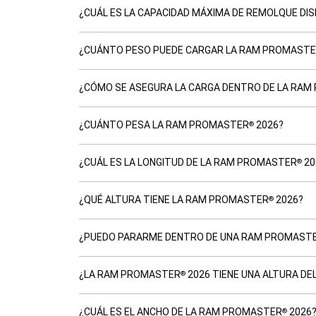
¿CUÁL ES LA CAPACIDAD MÁXIMA DE REMOLQUE DI
¿CUÁNTO PESO PUEDE CARGAR LA RAM PROMAST
¿CÓMO SE ASEGURA LA CARGA DENTRO DE LA RA
¿CUÁNTO PESA LA RAM PROMASTER
2026?
®
¿CUÁL ES LA LONGITUD DE LA RAM PROMASTER
20
®
¿QUÉ ALTURA TIENE LA RAM PROMASTER
2026?​​​​​​​
®
¿PUEDO PARARME DENTRO DE UNA RAM PROMAST
¿LA RAM PROMASTER
2026 TIENE UNA ALTURA DEL
®
¿CUÁL ES EL ANCHO DE LA RAM PROMASTER
2026
®