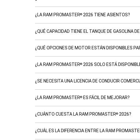
¿LA RAM PROMASTER
2026 TIENE ASIENTOS?
®
¿QUÉ CAPACIDAD TIENE EL TANQUE DE GASOLINA 
¿QUÉ OPCIONES DE MOTOR ESTÁN DISPONIBLES P
¿LA RAM PROMASTER
2026 SOLO ESTÁ DISPONIB
®
¿SE NECESITA UNA LICENCIA DE CONDUCIR COMER
¿LA RAM PROMASTER
ES FÁCIL DE MEJORAR?
®
¿CUÁNTO CUESTA LA RAM PROMASTER
2026?
®
¿CUÁL ES LA DIFERENCIA ENTRE LA RAM PROMAST