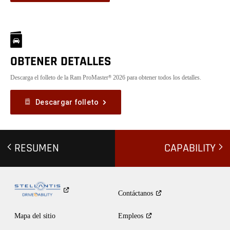
OBTENER DETALLES
Descarga el folleto de la Ram ProMaster
2026 para obtener todos los detalles.
®
Descargar folleto
RESUMEN
CAPABILITY
Contáctanos
Mapa del sitio
Empleos