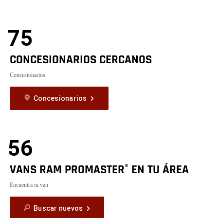
75
CONCESIONARIOS CERCANOS
Concesionarios
Concesionarios
56
VANS RAM PROMASTER
EN TU ÁREA
®
Encuentra tu van
Buscar nuevos