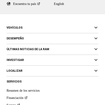
Encuentra tu
país
English
VEHÍCULOS
DESEMPEÑO
ÚLTIMAS NOTICIAS DE LA RAM
INVESTIGAR
LOCALIZAR
SERVICIOS
Resumen de los servicios
Financiación