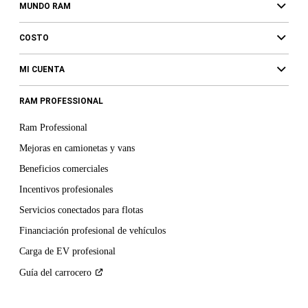
MUNDO RAM
COSTO
MI CUENTA
RAM PROFESSIONAL
Ram Professional
Mejoras en camionetas y vans
Beneficios comerciales
Incentivos profesionales
Servicios conectados para flotas
Financiación profesional de vehículos
Carga de EV profesional
Guía del
carrocero