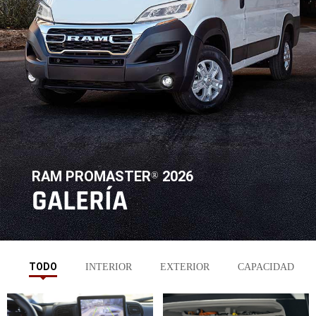
RAM PROMASTER
2026
®
,
GALERÍA
,
TODO
INTERIOR
EXTERIOR
CAPACIDAD