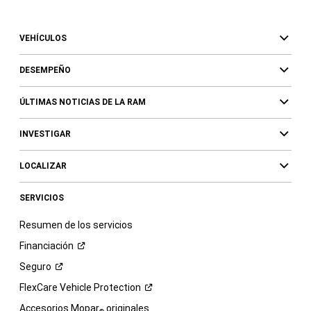
VEHÍCULOS
DESEMPEÑO
ÚLTIMAS NOTICIAS DE LA RAM
INVESTIGAR
LOCALIZAR
SERVICIOS
Resumen de los servicios
Financiación
Seguro
FlexCare Vehicle
Protection
Accesorios Mopar
originales