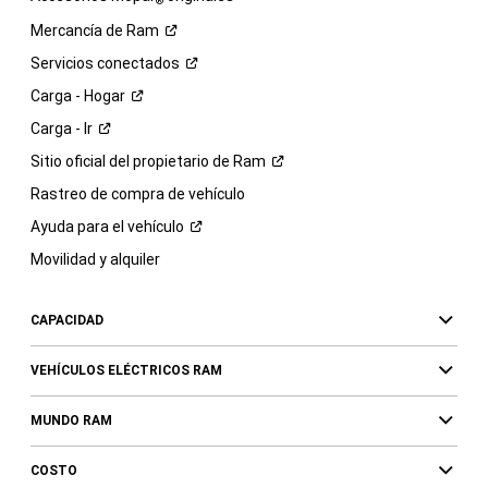
®
Mercancía de
Ram
Servicios
conectados
Carga -
Hogar
Carga -
Ir
Sitio oficial del propietario de
Ram
Rastreo de compra de vehículo
Ayuda para el
vehículo
Movilidad y alquiler
CAPACIDAD
VEHÍCULOS ELÉCTRICOS RAM
MUNDO RAM
COSTO