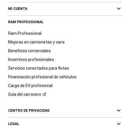
MI CUENTA
RAM PROFESSIONAL
Ram Professional
Mejoras en camionetas y vans
Beneficios comerciales
Incentivos profesionales
Servicios conectados para flotas
Financiación profesional de vehículos
Carga de EV profesional
Guía del
carrocero
CENTRO DE PRIVACIDAD
LEGAL