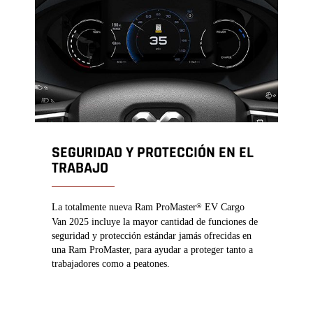
SEGURIDAD Y PROTECCIÓN EN EL
TRABAJO
La totalmente nueva Ram ProMaster
EV Cargo
®
Van 2025 incluye la mayor cantidad de funciones de
seguridad y protección estándar jamás ofrecidas en
una Ram ProMaster, para ayudar a proteger tanto a
trabajadores como a peatones.