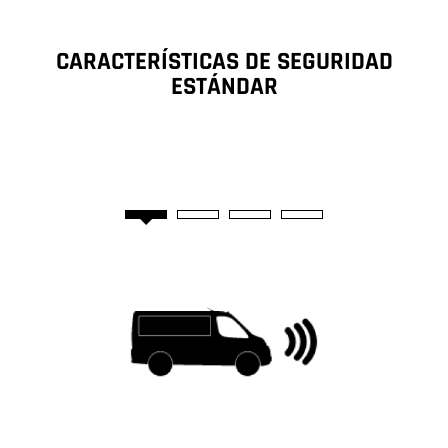
CARACTERÍSTICAS DE SEGURIDAD
ESTÁNDAR