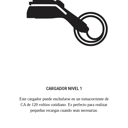
CARGADOR NIVEL 1
Este cargador puede enchufarse en un tomacorriente de
CA de 120 voltios cotidiano. Es perfecto para realizar
pequeñas recargas cuando sean necesarias.