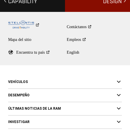
CAPABILITY
DESIGN
Contáctanos
Mapa del sitio
Empleos
Encuentra tu
país
English
VEHÍCULOS
DESEMPEÑO
ÚLTIMAS NOTICIAS DE LA RAM
INVESTIGAR