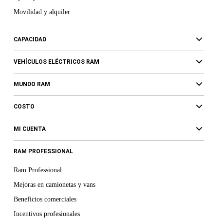
Movilidad y alquiler
CAPACIDAD
VEHÍCULOS ELÉCTRICOS RAM
MUNDO RAM
COSTO
MI CUENTA
RAM PROFESSIONAL
Ram Professional
Mejoras en camionetas y vans
Beneficios comerciales
Incentivos profesionales