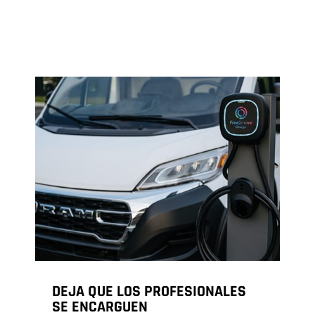
DEJA QUE LOS PROFESIONALES
SE ENCARGUEN