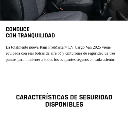
CONDUCE
CON TRANQUILIDAD
La totalmente nueva Ram ProMaster
EV Cargo Van 2025 viene
®
equipada con seis bolsas de aire
y cinturones de seguridad de tres
Disclosure
puntos para mantener a todos los ocupantes seguros en cada asiento.
CARACTERÍSTICAS DE SEGURIDAD
DISPONIBLES