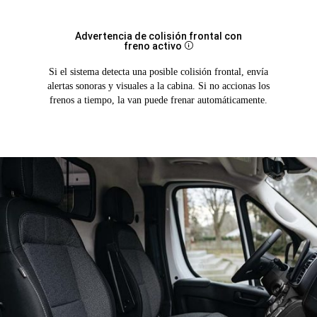
Advertencia de colisión frontal con
freno activo
Disclosure
Si el sistema detecta una posible colisión frontal, envía
alertas sonoras y visuales a la cabina. Si no accionas los
frenos a tiempo, la van puede frenar automáticamente.