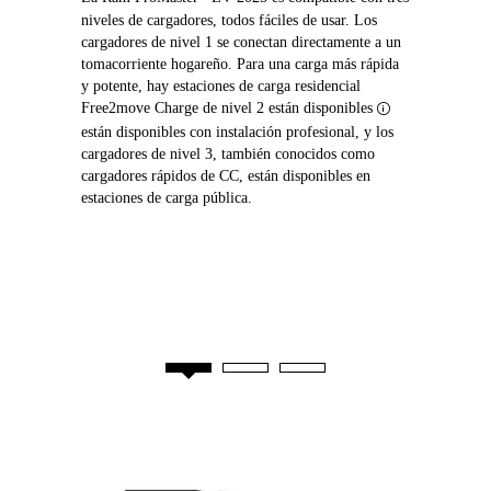
niveles de cargadores, todos fáciles de usar. Los
cargadores de nivel 1 se conectan directamente a un
tomacorriente hogareño. Para una carga más rápida
y potente, hay estaciones de carga residencial
Free2move Charge de nivel 2
están disponibles
Disclosure
están disponibles con instalación profesional, y los
cargadores de nivel 3, también conocidos como
cargadores rápidos de CC, están disponibles en
estaciones de carga pública.