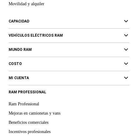
Movilidad y alquiler
CAPACIDAD
VEHÍCULOS ELÉCTRICOS RAM
MUNDO RAM
COSTO
MI CUENTA
RAM PROFESSIONAL
Ram Professional
Mejoras en camionetas y vans
Beneficios comerciales
Incentivos profesionales