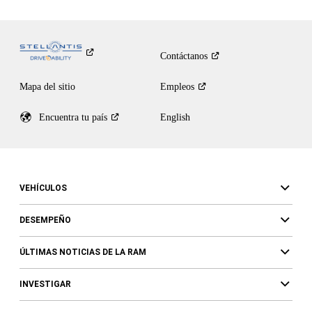
Contáctanos
Mapa del sitio
Empleos
Encuentra tu
país
English
VEHÍCULOS
DESEMPEÑO
ÚLTIMAS NOTICIAS DE LA RAM
INVESTIGAR