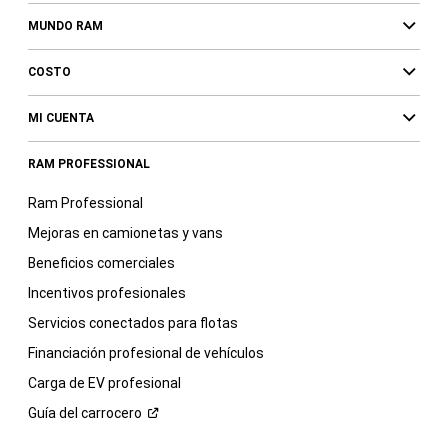
MUNDO RAM
COSTO
MI CUENTA
RAM PROFESSIONAL
Ram Professional
Mejoras en camionetas y vans
Beneficios comerciales
Incentivos profesionales
Servicios conectados para flotas
Financiación profesional de vehículos
Carga de EV profesional
Guía del
carrocero