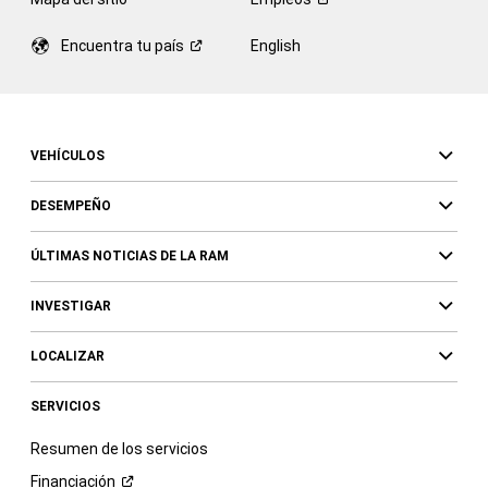
Encuentra tu
país
English
VEHÍCULOS
DESEMPEÑO
ÚLTIMAS NOTICIAS DE LA RAM
INVESTIGAR
LOCALIZAR
SERVICIOS
Resumen de los servicios
Financiación