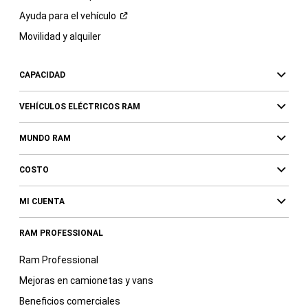
Ayuda para el
vehículo
Movilidad y alquiler
CAPACIDAD
VEHÍCULOS ELÉCTRICOS RAM
MUNDO RAM
COSTO
MI CUENTA
RAM PROFESSIONAL
Ram Professional
Mejoras en camionetas y vans
Beneficios comerciales