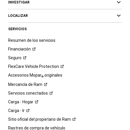
INVESTIGAR
LOCALIZAR
SERVICIOS
Resumen de los servicios
Financiación
Seguro
FlexCare Vehicle
Protection
Accesorios Mopar
originales
®
Mercancía de
Ram
Servicios
conectados
Carga -
Hogar
Carga -
Ir
Sitio oficial del propietario de
Ram
Rastreo de compra de vehículo