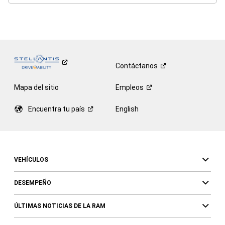
Contáctanos
Mapa del sitio
Empleos
Encuentra tu
país
English
VEHÍCULOS
DESEMPEÑO
ÚLTIMAS NOTICIAS DE LA RAM