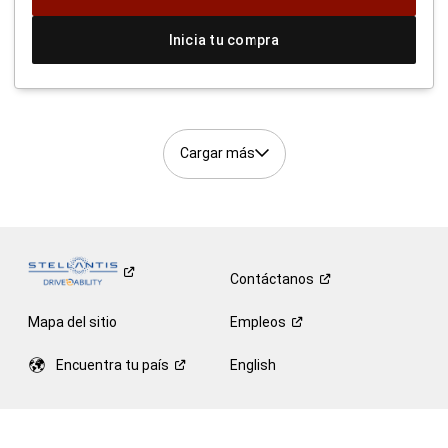
Inicia tu compra
Cargar más
Contáctanos
Mapa del sitio
Empleos
Encuentra tu
país
English