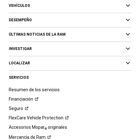
VEHÍCULOS
DESEMPEÑO
ÚLTIMAS NOTICIAS DE LA RAM
INVESTIGAR
LOCALIZAR
SERVICIOS
Resumen de los servicios
Financiación
Seguro
FlexCare Vehicle
Protection
Accesorios Mopar
originales
®
Mercancía de
Ram