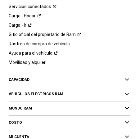
Servicios
conectados
Carga -
Hogar
Carga -
Ir
Sitio oficial del propietario de
Ram
Rastreo de compra de vehículo
Ayuda para el
vehículo
Movilidad y alquiler
CAPACIDAD
VEHÍCULOS ELÉCTRICOS RAM
MUNDO RAM
COSTO
MI CUENTA