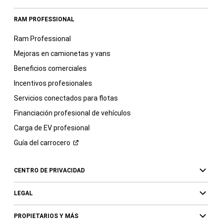
RAM PROFESSIONAL
Ram Professional
Mejoras en camionetas y vans
Beneficios comerciales
Incentivos profesionales
Servicios conectados para flotas
Financiación profesional de vehículos
Carga de EV profesional
Guía del
carrocero
CENTRO DE PRIVACIDAD
LEGAL
PROPIETARIOS Y MÁS