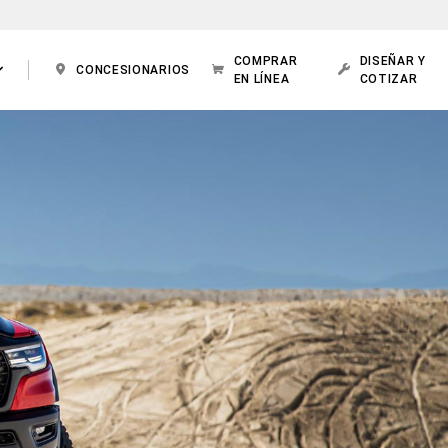
COMPRAR
DISEÑAR Y
CONCESIONARIOS
EN LÍNEA
COTIZAR