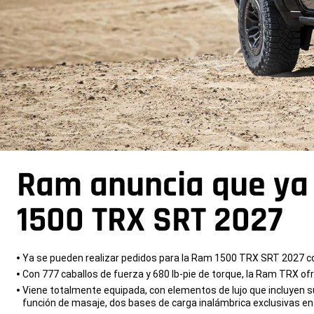
Ram anuncia que ya 
1500 TRX SRT 2027
,
Ya se pueden realizar pedidos para la Ram 1500 TRX SRT 2027 co
Con 777 caballos de fuerza y 680 lb-pie de torque, la Ram TRX 
Viene totalmente equipada, con elementos de lujo que incluyen sup
función de masaje, dos bases de carga inalámbrica exclusivas e