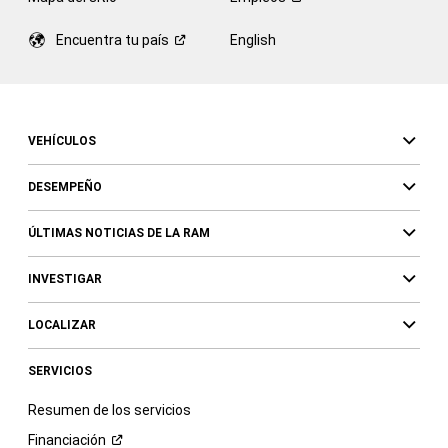
Encuentra tu
país
English
VEHÍCULOS
DESEMPEÑO
ÚLTIMAS NOTICIAS DE LA RAM
INVESTIGAR
LOCALIZAR
SERVICIOS
Resumen de los servicios
Financiación