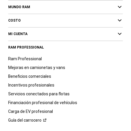
MUNDO RAM
COSTO
MI CUENTA
RAM PROFESSIONAL
Ram Professional
Mejoras en camionetas y vans
Beneficios comerciales
Incentivos profesionales
Servicios conectados para flotas
Financiación profesional de vehículos
Carga de EV profesional
Guía del
carrocero