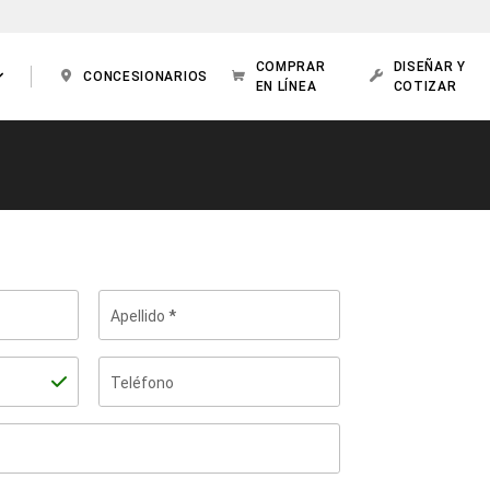
COMPRAR
DISEÑAR Y
CONCESIONARIOS
EN LÍNEA
COTIZAR
Apellido
Teléfono