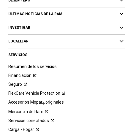
DESEMPEÑO
ÚLTIMAS NOTICIAS DE LA RAM
INVESTIGAR
LOCALIZAR
SERVICIOS
Resumen de los servicios
Financiación
Seguro
FlexCare Vehicle
Protection
Accesorios Mopar
originales
®
Mercancía de
Ram
Servicios
conectados
Carga -
Hogar