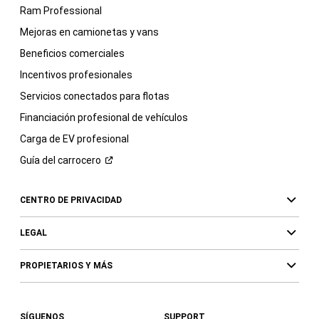
Ram Professional
Mejoras en camionetas y vans
Beneficios comerciales
Incentivos profesionales
Servicios conectados para flotas
Financiación profesional de vehículos
Carga de EV profesional
Guía del
carrocero
CENTRO DE PRIVACIDAD
LEGAL
PROPIETARIOS Y MÁS
SÍGUENOS
SUPPORT