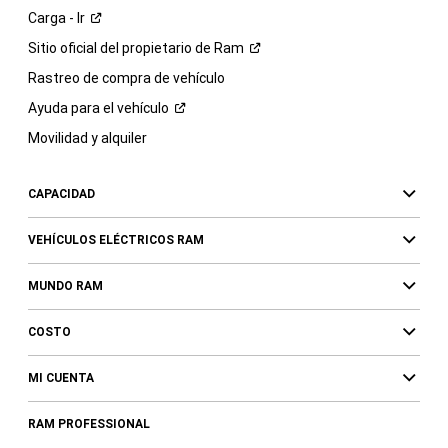
Carga -
Ir
Sitio oficial del propietario de
Ram
Rastreo de compra de vehículo
Ayuda para el
vehículo
Movilidad y alquiler
CAPACIDAD
VEHÍCULOS ELÉCTRICOS RAM
MUNDO RAM
COSTO
MI CUENTA
RAM PROFESSIONAL