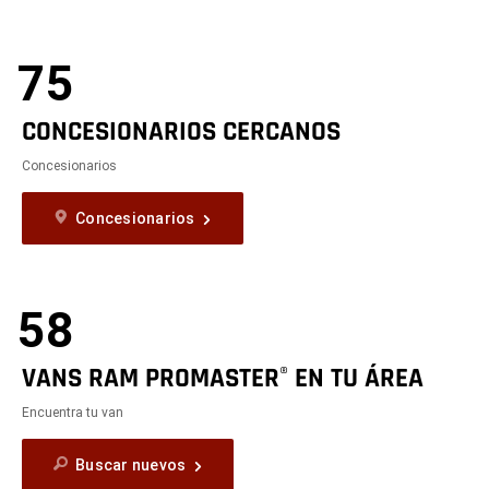
75
CONCESIONARIOS CERCANOS
Concesionarios
Concesionarios
58
VANS RAM PROMASTER
EN TU ÁREA
®
Encuentra tu van
Buscar nuevos