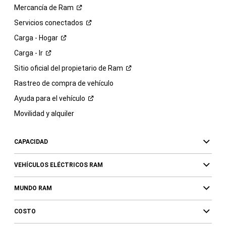
Mercancía de
Ram
Servicios
conectados
Carga -
Hogar
Carga -
Ir
Sitio oficial del propietario de
Ram
Rastreo de compra de vehículo
Ayuda para el
vehículo
Movilidad y alquiler
CAPACIDAD
VEHÍCULOS ELÉCTRICOS RAM
MUNDO RAM
COSTO