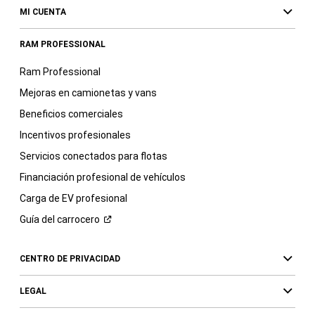
MI CUENTA
RAM PROFESSIONAL
Ram Professional
Mejoras en camionetas y vans
Beneficios comerciales
Incentivos profesionales
Servicios conectados para flotas
Financiación profesional de vehículos
Carga de EV profesional
Guía del
carrocero
CENTRO DE PRIVACIDAD
LEGAL