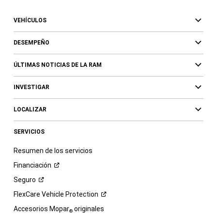
VEHÍCULOS
DESEMPEÑO
ÚLTIMAS NOTICIAS DE LA RAM
INVESTIGAR
LOCALIZAR
SERVICIOS
Resumen de los servicios
Financiación
Seguro
FlexCare Vehicle
Protection
Accesorios Mopar
originales
®