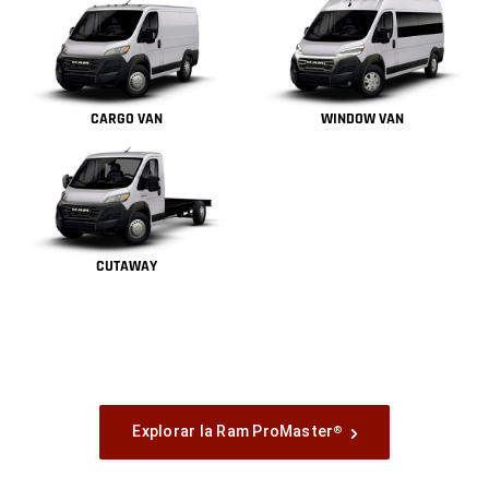
CARGO VAN
WINDOW VAN
CUTAWAY
Explorar la Ram ProMaster
®