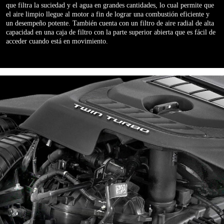
que filtra la suciedad y el agua en grandes cantidades, lo cual permite que
el aire limpio llegue al motor a fin de lograr una combustión eficiente y
un desempeño potente. También cuenta con un filtro de aire radial de alta
capacidad en una caja de filtro con la parte superior abierta que es fácil de
acceder cuando está en movimiento.