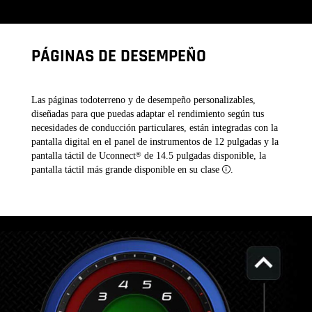
PÁGINAS DE DESEMPEÑO
Las páginas todoterreno y de desempeño personalizables,
diseñadas para que puedas adaptar el rendimiento según tus
necesidades de conducción particulares, están integradas con la
pantalla digital en el panel de instrumentos de 12 pulgadas y la
pantalla táctil de Uconnect
de 14.5 pulgadas disponible, la
®
pantalla táctil más grande disponible en su clase
.
Disclosure