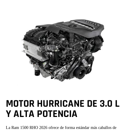
MOTOR HURRICANE DE 3.0 L
Y ALTA POTENCIA
La Ram 1500 RHO 2026 ofrece de forma estándar más caballos de