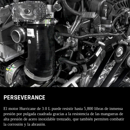
PERSEVERANCE
El motor Hurricane de 3.0 L puede resistir hasta 5,800 libras de inmensa
presión por pulgada cuadrada gracias a la resistencia de las mangueras de
alta presión de acero inoxidable trenzado, que también permiten combatir
la corrosión y la abrasión.