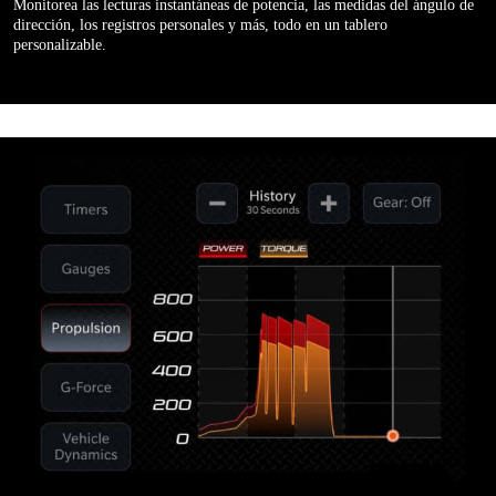
Monitorea las lecturas instantáneas de potencia, las medidas del ángulo de
dirección, los registros personales y más, todo en un tablero
personalizable.