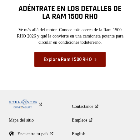
ADÉNTRATE EN LOS DETALLES DE
LA RAM 1500 RHO
Ve más allá del motor. Conoce más acerca de la Ram 1500
RHO 2026 y qué la convierte en una camioneta potente para
circular en condiciones todoterreno.
Explora Ram 1500 RHO
Contáctanos
Mapa del sitio
Empleos
Encuentra tu
país
English