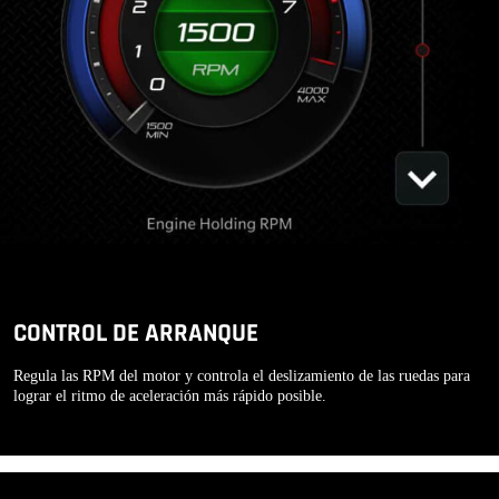
CONTROL DE ARRANQUE
Regula las RPM del motor y controla el deslizamiento de las ruedas para
lograr el ritmo de aceleración más rápido posible.