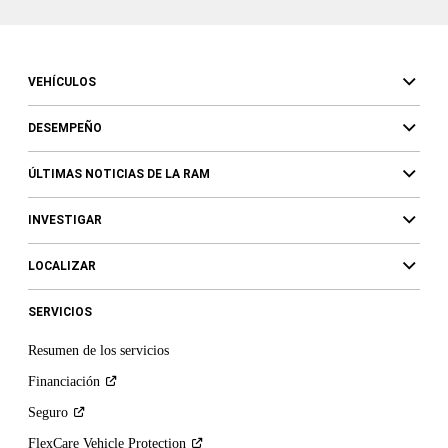
VEHÍCULOS
DESEMPEÑO
ÚLTIMAS NOTICIAS DE LA RAM
INVESTIGAR
LOCALIZAR
SERVICIOS
Resumen de los servicios
Financiación
Seguro
FlexCare Vehicle
Protection