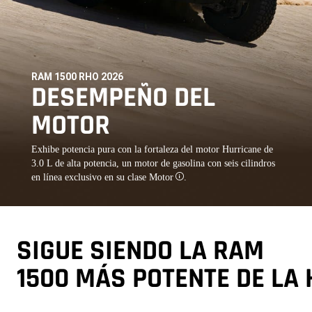
RAM 1500 RHO 2026
,
DESEMPEÑO DEL
MOTOR
,
Exhibe potencia pura con la fortaleza del motor Hurricane de
3.0 L de alta potencia, un motor de gasolina con seis cilindros
en línea exclusivo en su clase
Motor
.
Disclosure
,
SIGUE SIENDO LA RAM
1500 MÁS POTENTE DE LA 