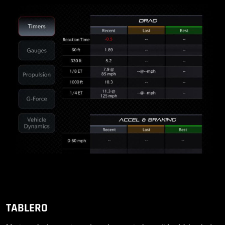
TABLERO