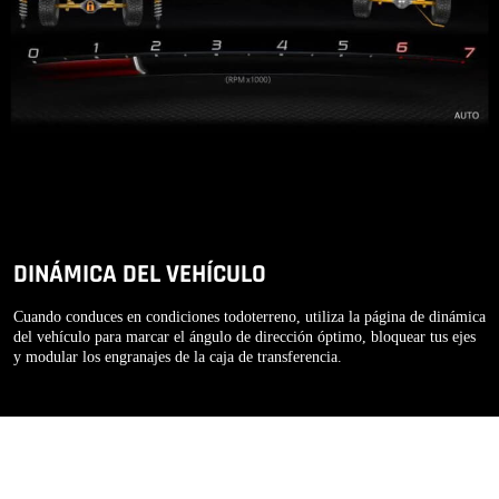
DINÁMICA DEL VEHÍCULO
Cuando conduces en condiciones todoterreno, utiliza la página de dinámica
del vehículo para marcar el ángulo de dirección óptimo, bloquear tus ejes
y modular los engranajes de la caja de transferencia.