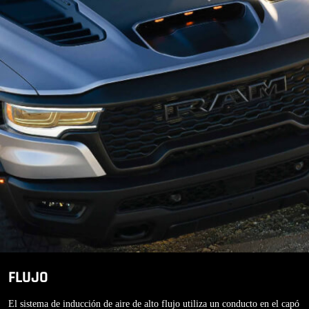
FLUJO
El sistema de inducción de aire de alto flujo utiliza un conducto en el capó