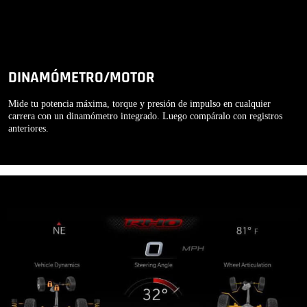
DINAMÓMETRO/MOTOR
Mide tu potencia máxima, torque y presión de impulso en cualquier
carrera con un dinamómetro integrado. Luego compáralo con registros
anteriores.