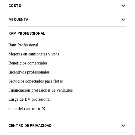
COSTO
MI CUENTA
RAM PROFESSIONAL
Ram Professional
Mejoras en camionetas y vans
Beneficios comerciales
Incentivos profesionales
Servicios conectados para flotas
Financiación profesional de vehículos
Carga de EV profesional
Guía del
carrocero
CENTRO DE PRIVACIDAD