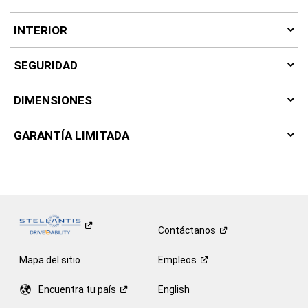
INTERIOR
SEGURIDAD
DIMENSIONES
GARANTÍA LIMITADA
Contáctanos
Mapa del sitio
Empleos
Encuentra tu
país
English