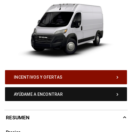
INCENTIVOS Y OFERTAS
AYÚDAME A ENCONTRAR
RESUMEN