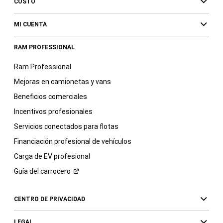
COSTO
MI CUENTA
RAM PROFESSIONAL
Ram Professional
Mejoras en camionetas y vans
Beneficios comerciales
Incentivos profesionales
Servicios conectados para flotas
Financiación profesional de vehículos
Carga de EV profesional
Guía del
carrocero
CENTRO DE PRIVACIDAD
LEGAL