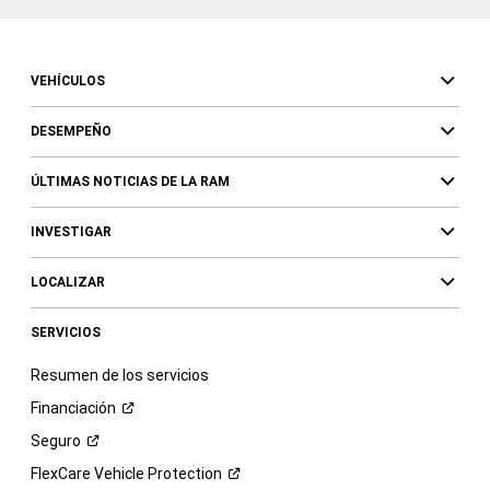
VEHÍCULOS
DESEMPEÑO
ÚLTIMAS NOTICIAS DE LA RAM
INVESTIGAR
LOCALIZAR
SERVICIOS
Resumen de los servicios
Financiación
Seguro
FlexCare Vehicle
Protection