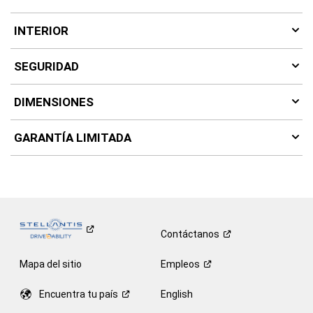
INTERIOR
SEGURIDAD
DIMENSIONES
GARANTÍA LIMITADA
Contáctanos
Mapa del sitio
Empleos
Encuentra tu
país
English