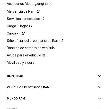
Accesorios Mopar
originales
®
Mercancía de
Ram
Servicios
conectados
Carga -
Hogar
Carga -
Ir
Sitio oficial del propietario de
Ram
Rastreo de compra de vehículo
Ayuda para el
vehículo
Movilidad y alquiler
CAPACIDAD
VEHÍCULOS ELÉCTRICOS RAM
MUNDO RAM