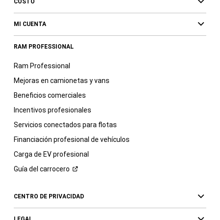
COSTO
MI CUENTA
RAM PROFESSIONAL
Ram Professional
Mejoras en camionetas y vans
Beneficios comerciales
Incentivos profesionales
Servicios conectados para flotas
Financiación profesional de vehículos
Carga de EV profesional
Guía del
carrocero
CENTRO DE PRIVACIDAD
LEGAL