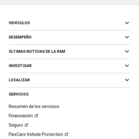
VEHÍCULOS
DESEMPEÑO
ÚLTIMAS NOTICIAS DE LA RAM
INVESTIGAR
LOCALIZAR
SERVICIOS
Resumen de los servicios
Financiación
Seguro
FlexCare Vehicle
Protection