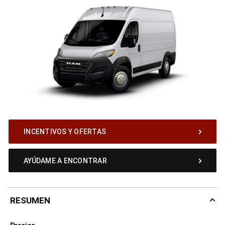
INCENTIVOS Y OFERTAS
AYÚDAME A ENCONTRAR
RESUMEN