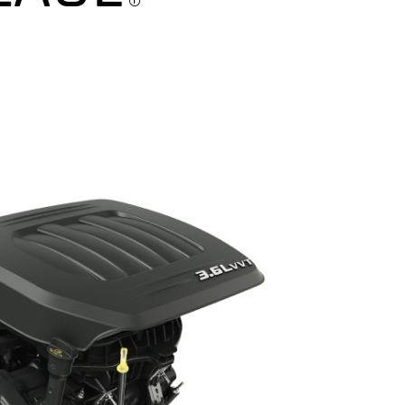
Disclosur