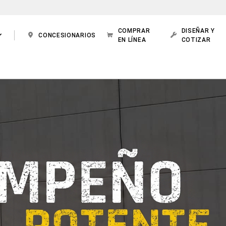
COMPRAR
DISEÑAR Y
CONCESIONARIOS
EN LÍNEA
COTIZAR