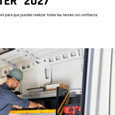
TER
2027
s para que puedas realizar todas las tareas con confianza.