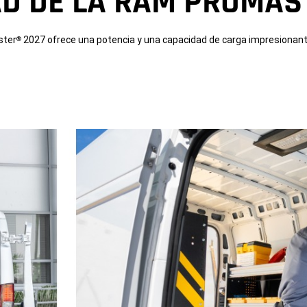
D DE LA RAM PROMAS
ster
2027 ofrece una potencia y una capacidad de carga impresionante
®