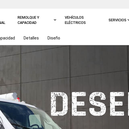
REMOLQUE Y
VEHÍCULOS
SERVICIOS
NAL
CAPACIDAD
ELÉCTRICOS
pacidad
Detalles
Diseño