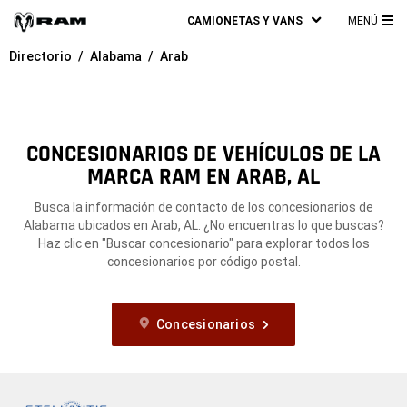
CAMIONETAS Y VANS
MENÚ
ME
Directorio
Alabama
Arab
PRI
CONCESIONARIOS DE VEHÍCULOS DE LA
MARCA RAM EN ARAB, AL
Busca la información de contacto de los concesionarios de
Alabama ubicados en Arab, AL. ¿No encuentras lo que buscas?
Haz clic en "Buscar concesionario" para explorar todos los
concesionarios por código postal.
Concesionarios