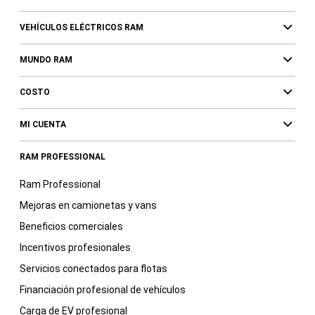
VEHÍCULOS ELÉCTRICOS RAM
MUNDO RAM
COSTO
MI CUENTA
RAM PROFESSIONAL
Ram Professional
Mejoras en camionetas y vans
Beneficios comerciales
Incentivos profesionales
Servicios conectados para flotas
Financiación profesional de vehículos
Carga de EV profesional