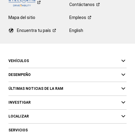
Contáctanos
Mapa del sitio
Empleos
Encuentra tu
país
English
VEHÍCULOS
DESEMPEÑO
ÚLTIMAS NOTICIAS DE LA RAM
INVESTIGAR
LOCALIZAR
SERVICIOS