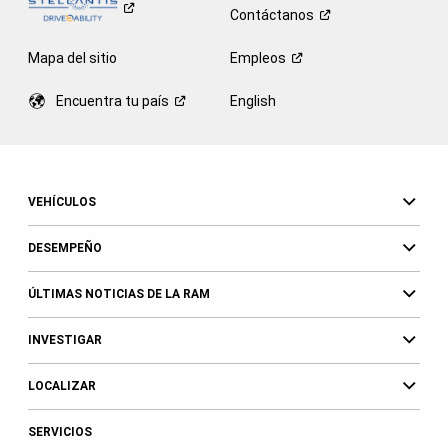
Contáctanos
Mapa del sitio
Empleos
Encuentra tu
país
English
VEHÍCULOS
DESEMPEÑO
ÚLTIMAS NOTICIAS DE LA RAM
INVESTIGAR
LOCALIZAR
SERVICIOS