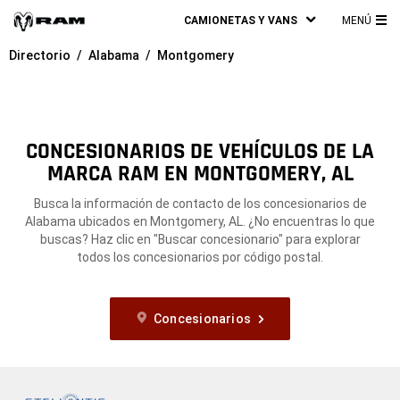
CAMIONETAS Y VANS
MENÚ
ME
Directorio
Alabama
Montgomery
PRI
CONCESIONARIOS DE VEHÍCULOS DE LA
MARCA RAM EN MONTGOMERY, AL
Busca la información de contacto de los concesionarios de
Alabama ubicados en Montgomery, AL. ¿No encuentras lo que
buscas? Haz clic en "Buscar concesionario" para explorar
todos los concesionarios por código postal.
Concesionarios