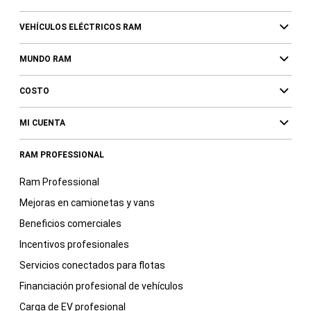
VEHÍCULOS ELÉCTRICOS RAM
MUNDO RAM
COSTO
MI CUENTA
RAM PROFESSIONAL
Ram Professional
Mejoras en camionetas y vans
Beneficios comerciales
Incentivos profesionales
Servicios conectados para flotas
Financiación profesional de vehículos
Carga de EV profesional