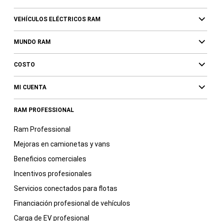
VEHÍCULOS ELÉCTRICOS RAM
MUNDO RAM
COSTO
MI CUENTA
RAM PROFESSIONAL
Ram Professional
Mejoras en camionetas y vans
Beneficios comerciales
Incentivos profesionales
Servicios conectados para flotas
Financiación profesional de vehículos
Carga de EV profesional