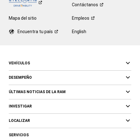
Contáctanos
Mapa del sitio
Empleos
Encuentra tu
país
English
VEHÍCULOS
DESEMPEÑO
ÚLTIMAS NOTICIAS DE LA RAM
INVESTIGAR
LOCALIZAR
SERVICIOS