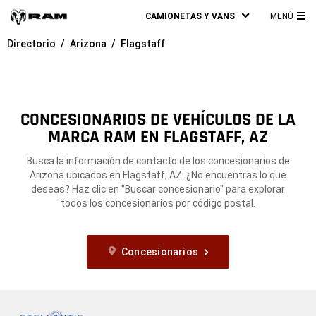
CAMIONETAS Y VANS
MENÚ
ME
Directorio
Arizona
Flagstaff
PRI
CONCESIONARIOS DE VEHÍCULOS DE LA
MARCA RAM EN FLAGSTAFF, AZ
Busca la información de contacto de los concesionarios de
Arizona ubicados en Flagstaff, AZ. ¿No encuentras lo que
deseas? Haz clic en "Buscar concesionario" para explorar
todos los concesionarios por código postal.
Concesionarios