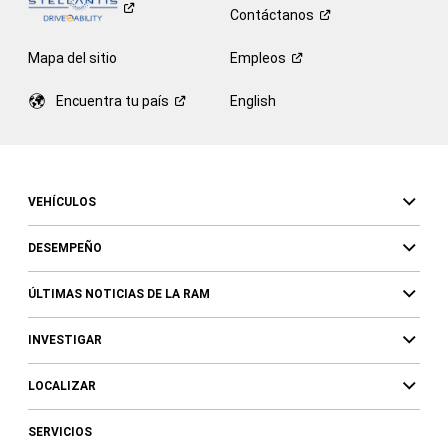
Contáctanos
Mapa del sitio
Empleos
Encuentra tu
país
English
VEHÍCULOS
DESEMPEÑO
ÚLTIMAS NOTICIAS DE LA RAM
INVESTIGAR
LOCALIZAR
SERVICIOS