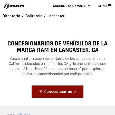
CAMIONETAS Y VANS
MENÚ
ME
Directorio
California
Lancaster
PRI
CONCESIONARIOS DE VEHÍCULOS DE LA
MARCA RAM EN LANCASTER, CA
Busca la información de contacto de los concesionarios de
California ubicados en Lancaster, CA. ¿No encuentras lo que
buscas? Haz clic en "Buscar concesionario" para explorar
todos los concesionarios por código postal.
Concesionarios