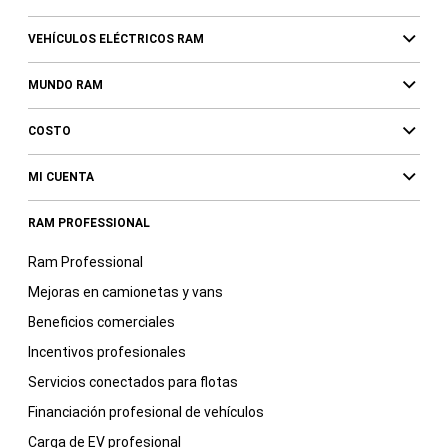
VEHÍCULOS ELÉCTRICOS RAM
MUNDO RAM
COSTO
MI CUENTA
RAM PROFESSIONAL
Ram Professional
Mejoras en camionetas y vans
Beneficios comerciales
Incentivos profesionales
Servicios conectados para flotas
Financiación profesional de vehículos
Carga de EV profesional