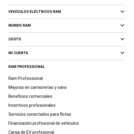
VEHÍCULOS ELÉCTRICOS RAM
MUNDO RAM
COSTO
MI CUENTA
RAM PROFESSIONAL
Ram Professional
Mejoras en camionetas y vans
Beneficios comerciales
Incentivos profesionales
Servicios conectados para flotas
Financiación profesional de vehículos
Carga de EV profesional