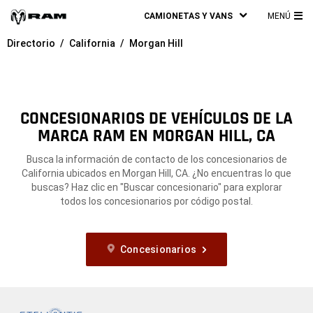
CAMIONETAS Y VANS
MENÚ
ME
Directorio
California
Morgan Hill
PRI
CONCESIONARIOS DE VEHÍCULOS DE LA
MARCA RAM EN MORGAN HILL, CA
Busca la información de contacto de los concesionarios de
California ubicados en Morgan Hill, CA. ¿No encuentras lo que
buscas? Haz clic en "Buscar concesionario" para explorar
todos los concesionarios por código postal.
Concesionarios