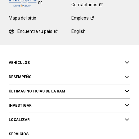
Contáctanos
Mapa del sitio
Empleos
Encuentra tu
país
English
VEHÍCULOS
DESEMPEÑO
ÚLTIMAS NOTICIAS DE LA RAM
INVESTIGAR
LOCALIZAR
SERVICIOS