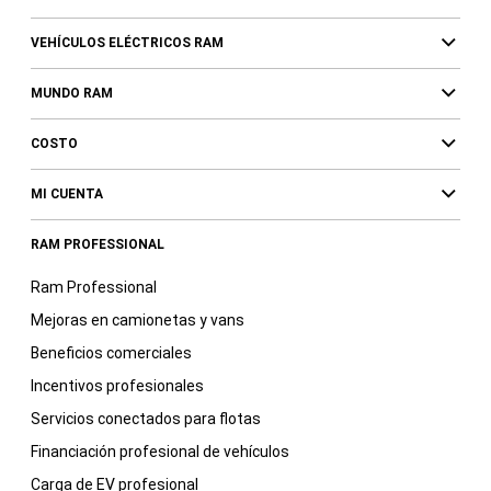
VEHÍCULOS ELÉCTRICOS RAM
MUNDO RAM
COSTO
MI CUENTA
RAM PROFESSIONAL
Ram Professional
Mejoras en camionetas y vans
Beneficios comerciales
Incentivos profesionales
Servicios conectados para flotas
Financiación profesional de vehículos
Carga de EV profesional