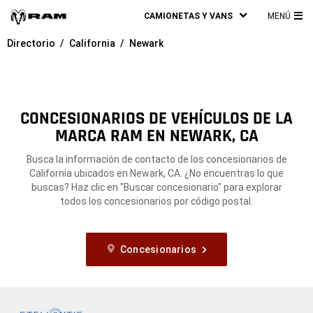
CAMIONETAS Y VANS
MENÚ
ME
Directorio
California
Newark
PRI
CONCESIONARIOS DE VEHÍCULOS DE LA
MARCA RAM EN NEWARK, CA
Busca la información de contacto de los concesionarios de
California ubicados en Newark, CA. ¿No encuentras lo que
buscas? Haz clic en "Buscar concesionario" para explorar
todos los concesionarios por código postal.
Concesionarios