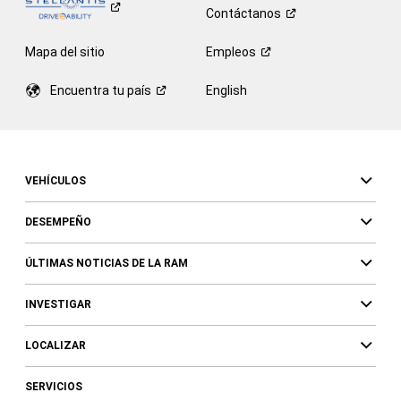
Contáctanos
Mapa del sitio
Empleos
Encuentra tu
país
English
VEHÍCULOS
DESEMPEÑO
ÚLTIMAS NOTICIAS DE LA RAM
INVESTIGAR
LOCALIZAR
SERVICIOS