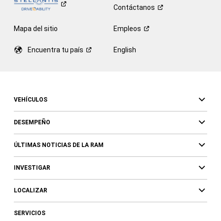
Contáctanos
Mapa del sitio
Empleos
Encuentra tu
país
English
VEHÍCULOS
DESEMPEÑO
ÚLTIMAS NOTICIAS DE LA RAM
INVESTIGAR
LOCALIZAR
SERVICIOS