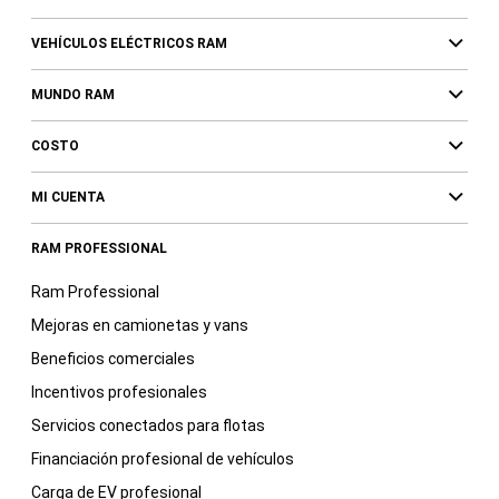
VEHÍCULOS ELÉCTRICOS RAM
MUNDO RAM
COSTO
MI CUENTA
RAM PROFESSIONAL
Ram Professional
Mejoras en camionetas y vans
Beneficios comerciales
Incentivos profesionales
Servicios conectados para flotas
Financiación profesional de vehículos
Carga de EV profesional