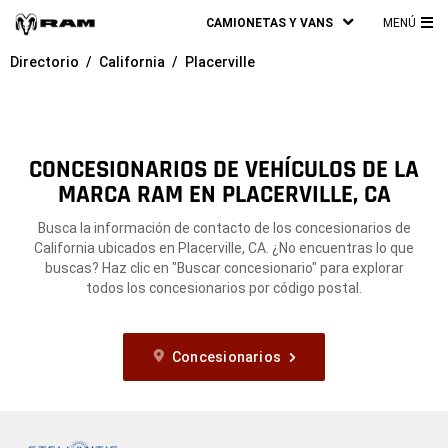
CAMIONETAS Y VANS
MENÚ
ME
Directorio
California
Placerville
PRI
CONCESIONARIOS DE VEHÍCULOS DE LA
MARCA RAM EN PLACERVILLE, CA
Busca la información de contacto de los concesionarios de
California ubicados en Placerville, CA. ¿No encuentras lo que
buscas? Haz clic en "Buscar concesionario" para explorar
todos los concesionarios por código postal.
Concesionarios