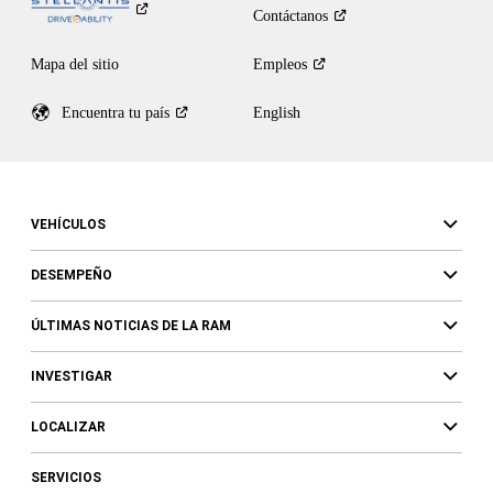
Contáctanos
Mapa del sitio
Empleos
Encuentra tu
país
English
VEHÍCULOS
DESEMPEÑO
ÚLTIMAS NOTICIAS DE LA RAM
INVESTIGAR
LOCALIZAR
SERVICIOS