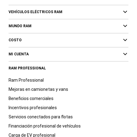
VEHÍCULOS ELÉCTRICOS RAM
MUNDO RAM
COSTO
MI CUENTA
RAM PROFESSIONAL
Ram Professional
Mejoras en camionetas y vans
Beneficios comerciales
Incentivos profesionales
Servicios conectados para flotas
Financiación profesional de vehículos
Carga de EV profesional