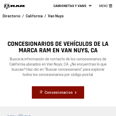
CAMIONETAS Y VANS
MENÚ
ME
Directorio
California
Van Nuys
PRI
CONCESIONARIOS DE VEHÍCULOS DE LA
MARCA RAM EN VAN NUYS, CA
Busca la información de contacto de los concesionarios de
California ubicados en Van Nuys, CA. ¿No encuentras lo que
buscas? Haz clic en "Buscar concesionario" para explorar
todos los concesionarios por código postal.
Concesionarios