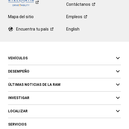
Contáctanos
Mapa del sitio
Empleos
Encuentra tu
país
English
VEHÍCULOS
DESEMPEÑO
ÚLTIMAS NOTICIAS DE LA RAM
INVESTIGAR
LOCALIZAR
SERVICIOS