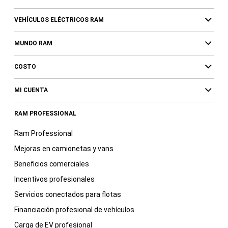
VEHÍCULOS ELÉCTRICOS RAM
MUNDO RAM
COSTO
MI CUENTA
RAM PROFESSIONAL
Ram Professional
Mejoras en camionetas y vans
Beneficios comerciales
Incentivos profesionales
Servicios conectados para flotas
Financiación profesional de vehículos
Carga de EV profesional