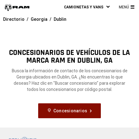
CAMIONETAS Y VANS
MENÚ
ME
Directorio
Georgia
Dublin
PRI
CONCESIONARIOS DE VEHÍCULOS DE LA
MARCA RAM EN DUBLIN, GA
Busca la información de contacto de los concesionarios de
Georgia ubicados en Dublin, GA. ¿No encuentras lo que
deseas? Haz clic en "Buscar concesionario" para explorar
todos los concesionarios por código postal.
Concesionarios