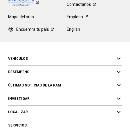
Contáctanos
Mapa del sitio
Empleos
Encuentra tu
país
English
VEHÍCULOS
DESEMPEÑO
ÚLTIMAS NOTICIAS DE LA RAM
INVESTIGAR
LOCALIZAR
SERVICIOS