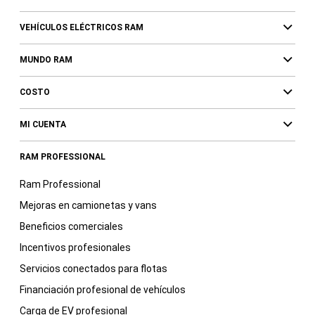
VEHÍCULOS ELÉCTRICOS RAM
MUNDO RAM
COSTO
MI CUENTA
RAM PROFESSIONAL
Ram Professional
Mejoras en camionetas y vans
Beneficios comerciales
Incentivos profesionales
Servicios conectados para flotas
Financiación profesional de vehículos
Carga de EV profesional