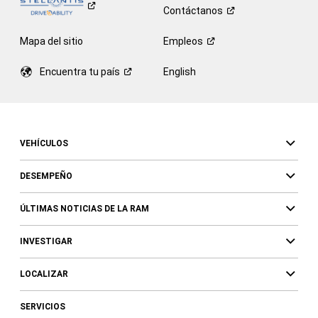
Contáctanos
Mapa del sitio
Empleos
Encuentra tu
país
English
VEHÍCULOS
DESEMPEÑO
ÚLTIMAS NOTICIAS DE LA RAM
INVESTIGAR
LOCALIZAR
SERVICIOS