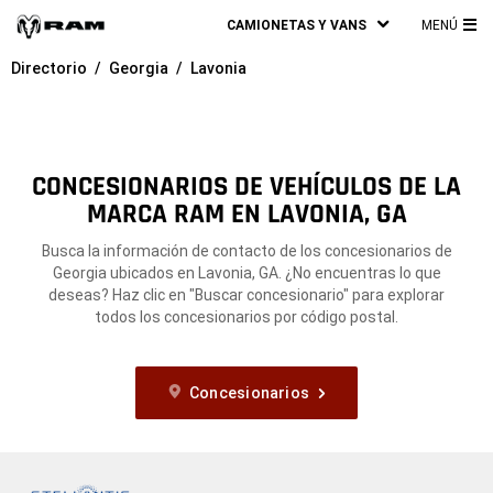
CAMIONETAS Y VANS
MENÚ
ME
Directorio
Georgia
Lavonia
PRI
CONCESIONARIOS DE VEHÍCULOS DE LA
MARCA RAM EN LAVONIA, GA
Busca la información de contacto de los concesionarios de
Georgia ubicados en Lavonia, GA. ¿No encuentras lo que
deseas? Haz clic en "Buscar concesionario" para explorar
todos los concesionarios por código postal.
Concesionarios