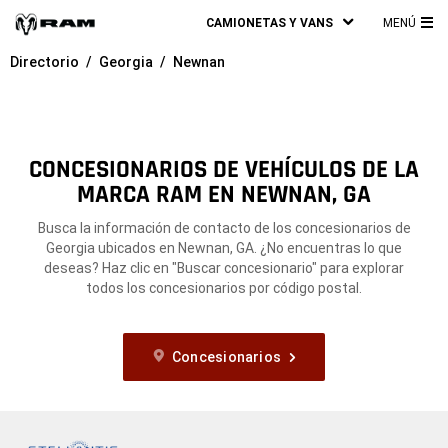
CAMIONETAS Y VANS
MENÚ
ME
Directorio
Georgia
Newnan
PRI
CONCESIONARIOS DE VEHÍCULOS DE LA
MARCA RAM EN NEWNAN, GA
Busca la información de contacto de los concesionarios de
Georgia ubicados en Newnan, GA. ¿No encuentras lo que
deseas? Haz clic en "Buscar concesionario" para explorar
todos los concesionarios por código postal.
Concesionarios