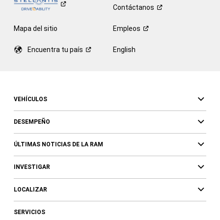
Contáctanos
Mapa del sitio
Empleos
Encuentra tu
país
English
VEHÍCULOS
DESEMPEÑO
ÚLTIMAS NOTICIAS DE LA RAM
INVESTIGAR
LOCALIZAR
SERVICIOS