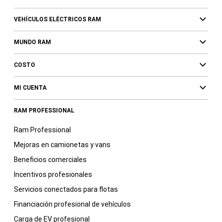
VEHÍCULOS ELÉCTRICOS RAM
MUNDO RAM
COSTO
MI CUENTA
RAM PROFESSIONAL
Ram Professional
Mejoras en camionetas y vans
Beneficios comerciales
Incentivos profesionales
Servicios conectados para flotas
Financiación profesional de vehículos
Carga de EV profesional