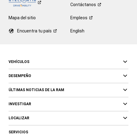
Contáctanos
Mapa del sitio
Empleos
Encuentra tu
país
English
VEHÍCULOS
DESEMPEÑO
ÚLTIMAS NOTICIAS DE LA RAM
INVESTIGAR
LOCALIZAR
SERVICIOS