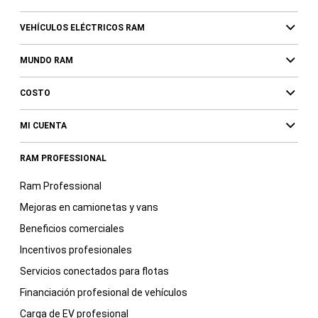
VEHÍCULOS ELÉCTRICOS RAM
MUNDO RAM
COSTO
MI CUENTA
RAM PROFESSIONAL
Ram Professional
Mejoras en camionetas y vans
Beneficios comerciales
Incentivos profesionales
Servicios conectados para flotas
Financiación profesional de vehículos
Carga de EV profesional