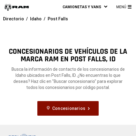
CAMIONETAS Y VANS
MENÚ
ME
Directorio
Idaho
Post Falls
PRI
CONCESIONARIOS DE VEHÍCULOS DE LA
MARCA RAM EN POST FALLS, ID
Busca la información de contacto de los concesionarios de
Idaho ubicados en Post Falls, ID. ¿No encuentras lo que
deseas? Haz clic en "Buscar concesionario" para explorar
todos los concesionarios por código postal.
Concesionarios