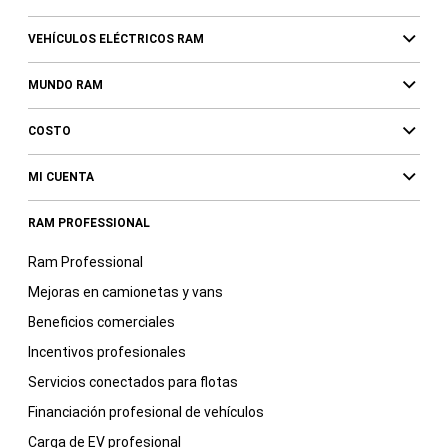
VEHÍCULOS ELÉCTRICOS RAM
MUNDO RAM
COSTO
MI CUENTA
RAM PROFESSIONAL
Ram Professional
Mejoras en camionetas y vans
Beneficios comerciales
Incentivos profesionales
Servicios conectados para flotas
Financiación profesional de vehículos
Carga de EV profesional