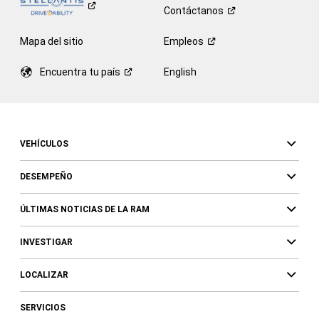
Contáctanos
Mapa del sitio
Empleos
Encuentra tu
país
English
VEHÍCULOS
DESEMPEÑO
ÚLTIMAS NOTICIAS DE LA RAM
INVESTIGAR
LOCALIZAR
SERVICIOS