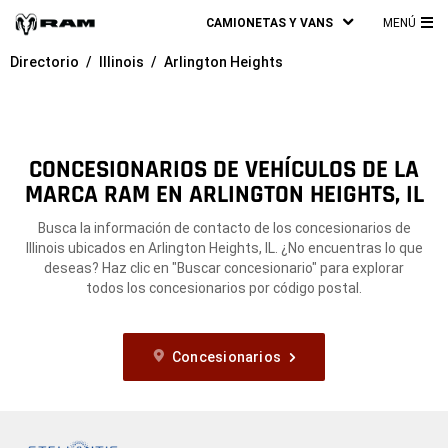
CAMIONETAS Y VANS
MENÚ
ME
Directorio
Illinois
Arlington Heights
PRI
CONCESIONARIOS DE VEHÍCULOS DE LA
MARCA RAM EN ARLINGTON HEIGHTS, IL
Busca la información de contacto de los concesionarios de
Illinois ubicados en Arlington Heights, IL. ¿No encuentras lo que
deseas? Haz clic en "Buscar concesionario" para explorar
todos los concesionarios por código postal.
Concesionarios