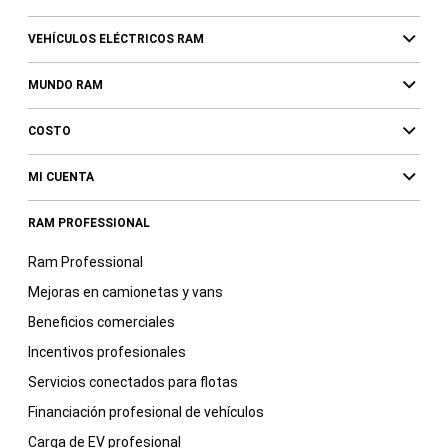
VEHÍCULOS ELÉCTRICOS RAM
MUNDO RAM
COSTO
MI CUENTA
RAM PROFESSIONAL
Ram Professional
Mejoras en camionetas y vans
Beneficios comerciales
Incentivos profesionales
Servicios conectados para flotas
Financiación profesional de vehículos
Carga de EV profesional