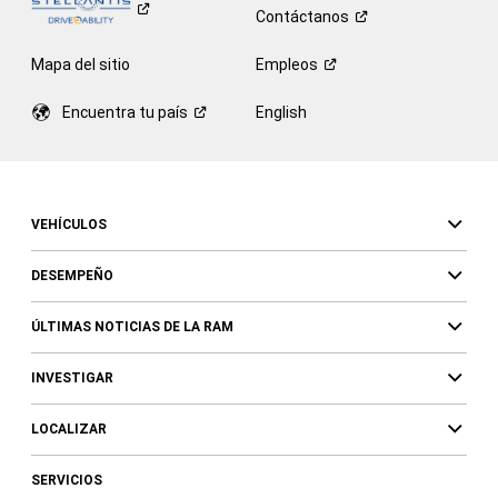
Contáctanos
Mapa del sitio
Empleos
Encuentra tu
país
English
VEHÍCULOS
DESEMPEÑO
ÚLTIMAS NOTICIAS DE LA RAM
INVESTIGAR
LOCALIZAR
SERVICIOS