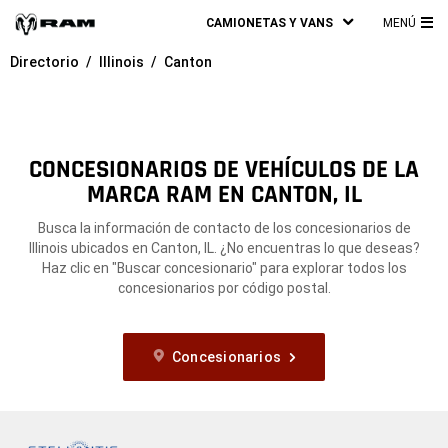
CAMIONETAS Y VANS
MENÚ
ME
Directorio
Illinois
Canton
PRI
CONCESIONARIOS DE VEHÍCULOS DE LA
MARCA RAM EN CANTON, IL
Busca la información de contacto de los concesionarios de
Illinois ubicados en Canton, IL. ¿No encuentras lo que deseas?
Haz clic en "Buscar concesionario" para explorar todos los
concesionarios por código postal.
Concesionarios